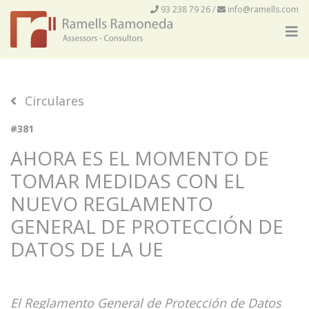
93 238 79 26
/
info@ramells.com
Circulares
#381
AHORA ES EL MOMENTO DE
TOMAR MEDIDAS CON EL
NUEVO REGLAMENTO
GENERAL DE PROTECCIÓN DE
DATOS DE LA UE
El Reglamento General de Protección de Datos