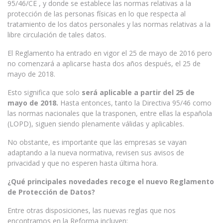
95/46/CE , y donde se establece las normas relativas a la
protección de las personas físicas en lo que respecta al
tratamiento de los datos personales y las normas relativas a la
libre circulación de tales datos.
El Reglamento ha entrado en vigor el 25 de mayo de 2016 pero
no comenzará a aplicarse hasta dos años después, el 25 de
mayo de 2018.
Esto significa que solo
será aplicable a partir del
25 de
mayo de 2018.
Hasta entonces, tanto la Directiva 95/46 como
las normas nacionales que la trasponen, entre ellas la española
(LOPD), siguen siendo plenamente válidas y aplicables.
No obstante, es importante que las empresas se vayan
adaptando a la nueva normativa, revisen sus avisos de
privacidad y que no esperen hasta última hora.
¿Qué principales novedades recoge el nuevo Reglamento
de Protección de Datos?
Entre otras disposiciones, las nuevas reglas que nos
encontramos en la Reforma incluyen: