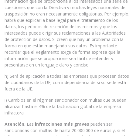
información que se proporciona a los interesados una serie de
cuestiones que con la Directiva y muchas leyes nacionales de
trasposición no eran necesariamente obligatorias. Por ejemplo,
habrá que explicar la base legal para el tratamiento de los
datos, los períodos de retención de los mismos y que los
interesados puede dirigir sus reclamaciones a las Autoridades
de protección de datos. Si creen que hay un problema con la
forma en que están manejando sus datos. Es importante
recordar que el Reglamento exige de forma expresa que la
información que se proporcione sea fácil de entender y
presentarse en un lenguaje claro y conciso.
h) Será de aplicación a todas las empresas que procesen datos
de ciudadanos de la UE, con independencia de si su sede está
fuera de la UE.
i) Cambios en el régimen sancionador con multas que pueden
alcanzar hasta el 4% de la facturación global de la empresa
infractora.
Atención.
Las
infracciones más graves
pueden ser
sancionadas con multas de hasta 20.000.000 de euros y, si el