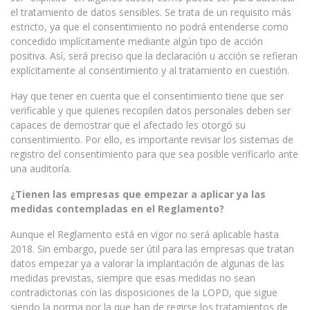
el tratamiento de datos sensibles. Se trata de un requisito más
estricto, ya que el consentimiento no podrá entenderse como
concedido implícitamente mediante algún tipo de acción
positiva. Así, será preciso que la declaración u acción se refieran
explícitamente al consentimiento y al tratamiento en cuestión.
Hay que tener en cuenta que el consentimiento tiene que ser
verificable y que quienes recopilen datos personales deben ser
capaces de demostrar que el afectado les otorgó su
consentimiento. Por ello, es importante revisar los sistemas de
registro del consentimiento para que sea posible verificarlo ante
una auditoría.
¿Tienen las empresas que empezar a aplicar ya las
medidas contempladas en el Reglamento?
Aunque el Reglamento está en vigor no será aplicable hasta
2018. Sin embargo, puede ser útil para las empresas que tratan
datos empezar ya a valorar la implantación de algunas de las
medidas previstas, siempre que esas medidas no sean
contradictorias con las disposiciones de la LOPD, que sigue
siendo la norma por la que han de regirse los tratamientos de