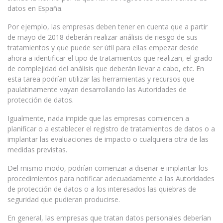
datos en España.
Por ejemplo, las empresas deben tener en cuenta que a partir
de mayo de 2018 deberán realizar análisis de riesgo de sus
tratamientos y que puede ser útil para ellas empezar desde
ahora a identificar el tipo de tratamientos que realizan, el grado
de complejidad del análisis que deberán llevar a cabo, etc. En
esta tarea podrían utilizar las herramientas y recursos que
paulatinamente vayan desarrollando las Autoridades de
protección de datos.
Igualmente, nada impide que las empresas comiencen a
planificar o a establecer el registro de tratamientos de datos o a
implantar las evaluaciones de impacto o cualquiera otra de las
medidas previstas.
Del mismo modo, podrían comenzar a diseñar e implantar los
procedimientos para notificar adecuadamente a las Autoridades
de protección de datos o a los interesados las quiebras de
seguridad que pudieran producirse.
En general, las empresas que tratan datos personales deberían