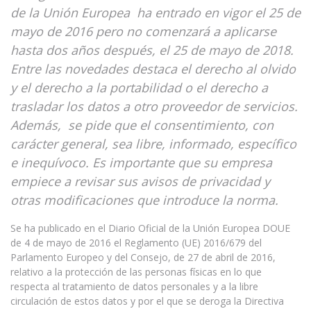
de la Unión Europea ha entrado en vigor el 25 de
mayo de 2016 pero no comenzará a aplicarse
hasta dos años después, el 25 de mayo de 2018.
Entre las novedades destaca el derecho al olvido
y el derecho a la portabilidad o el derecho a
trasladar los datos a otro proveedor de servicios.
Además, se pide que el consentimiento, con
carácter general, sea libre, informado, específico
e inequívoco. Es importante que su empresa
empiece a revisar sus avisos de privacidad y
otras modificaciones que introduce la norma.
Se ha publicado en el Diario Oficial de la Unión Europea DOUE
de 4 de mayo de 2016 el Reglamento (UE) 2016/679 del
Parlamento Europeo y del Consejo, de 27 de abril de 2016,
relativo a la protección de las personas físicas en lo que
respecta al tratamiento de datos personales y a la libre
circulación de estos datos y por el que se deroga la Directiva