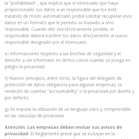
la “portabilidad” , que implica que el interesado que haya
proporcionado sus datos a un responsable que los esté
tratando de modo automatizado podrá solicitar recuperar esos
datos en un formato que le permita su traslado a otro
responsable. Cuando ello sea técnicamente posible, el
responsable deberá trasferir los datos directamente al nuevo
responsable designado por el interesado.
e) Informaciones respecto a las brechas de seguridad y el
derecho a ser informado en dichos casos cuando se ponga en
peligro la privacidad.
f) Nuevos principios, entre otros, la figura del delegado de
protección de datos obligatoria para algunas empresas, la
rendición de cuentas “accountability” o la privacidad por diseño y
por defecto.
g) Se impone la utilización de un lenguaje claro y comprensible
en las cláusulas de privacidad.
Atención. Las empresas deben revisar sus avisos de
privacidad.
El Reglamento prevé que se incluyan en la