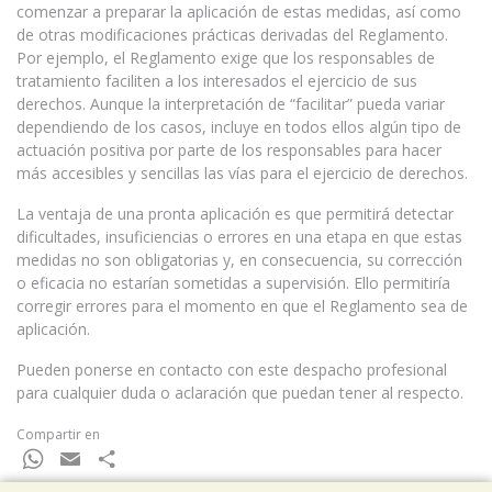
comenzar a preparar la aplicación de estas medidas, así como
de otras modificaciones prácticas derivadas del Reglamento.
Por ejemplo, el Reglamento exige que los responsables de
tratamiento faciliten a los interesados el ejercicio de sus
derechos. Aunque la interpretación de “facilitar” pueda variar
dependiendo de los casos, incluye en todos ellos algún tipo de
actuación positiva por parte de los responsables para hacer
más accesibles y sencillas las vías para el ejercicio de derechos.
La ventaja de una pronta aplicación es que permitirá detectar
dificultades, insuficiencias o errores en una etapa en que estas
medidas no son obligatorias y, en consecuencia, su corrección
o eficacia no estarían sometidas a supervisión. Ello permitiría
corregir errores para el momento en que el Reglamento sea de
aplicación.
Pueden ponerse en contacto con este despacho profesional
para cualquier duda o aclaración que puedan tener al respecto.
Compartir en
WhatsApp
Email
Compartir