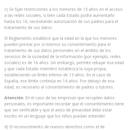
c) Se fijan restricciones a los menores de 13 años en el acceso
a las redes sociales, si bien cada Estado podrá aumentarlo
hasta los 16, necesitando autorización de sus padres para el
tratamiento de sus datos.
El Reglamento establece que la edad en la que los menores
pueden prestar por sí mismos su consentimiento para el
tratamiento de sus datos personales en el ámbito de los
servicios de la sociedad de la información (por ejemplo, redes
sociales) es de 16 años. Sin embargo, permite rebajar esa edad
y que cada Estado miembro establezca la suya propia,
estableciendo un límite inferior de 13 años. En el caso de
España, ese límite continúa en 14 años. Por debajo de esa
edad, es necesario el consentimiento de padres o tutores.
Atención
. En el caso de las empresas que recopilen datos
personales, es importante recordar que el consentimiento tiene
que ser verificable y que el aviso de privacidad debe estar
escrito en un lenguaje que los niños puedan entender.
d) El reconocimiento de nuevos derechos como el de