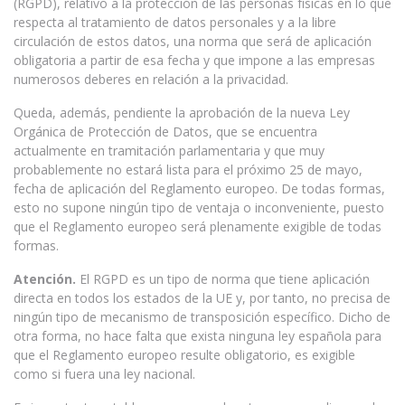
(RGPD), relativo a la protección de las personas físicas en lo que
respecta al tratamiento de datos personales y a la libre
circulación de estos datos, una norma que será de aplicación
obligatoria a partir de esa fecha y que impone a las empresas
numerosos deberes en relación a la privacidad.
Queda, además, pendiente la aprobación de la nueva Ley
Orgánica de Protección de Datos, que se encuentra
actualmente en tramitación parlamentaria y que muy
probablemente no estará lista para el próximo 25 de mayo,
fecha de aplicación del Reglamento europeo. De todas formas,
esto no supone ningún tipo de ventaja o inconveniente, puesto
que el Reglamento europeo será plenamente exigible de todas
formas.
Atención.
El RGPD es un tipo de norma que tiene aplicación
directa en todos los estados de la UE y, por tanto, no precisa de
ningún tipo de mecanismo de transposición específico. Dicho de
otra forma, no hace falta que exista ninguna ley española para
que el Reglamento europeo resulte obligatorio, es exigible
como si fuera una ley nacional.