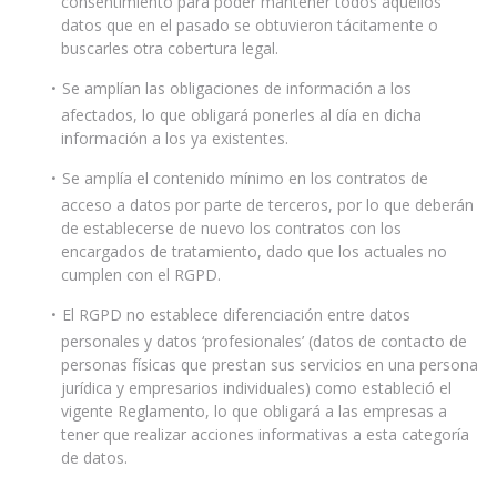
consentimiento para poder mantener todos aquellos
datos que en el pasado se obtuvieron tácitamente o
buscarles otra cobertura legal.
Se amplían las obligaciones de información a los
afectados, lo que obligará ponerles al día en dicha
información a los ya existentes.
Se amplía el contenido mínimo en los contratos de
acceso a datos por parte de terceros, por lo que deberán
de establecerse de nuevo los contratos con los
encargados de tratamiento, dado que los actuales no
cumplen con el RGPD.
El RGPD no establece diferenciación entre datos
personales y datos ‘profesionales’ (datos de contacto de
personas físicas que prestan sus servicios en una persona
jurídica y empresarios individuales) como estableció el
vigente Reglamento, lo que obligará a las empresas a
tener que realizar acciones informativas a esta categoría
de datos.