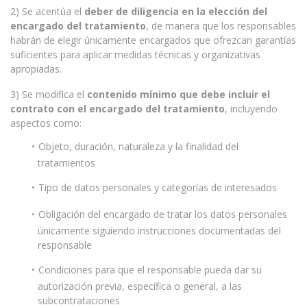
2) Se acentúa el
deber de diligencia en la elección del
encargado del tratamiento
, de manera que los responsables
habrán de elegir únicamente encargados que ofrezcan garantías
suficientes para aplicar medidas técnicas y organizativas
apropiadas.
3) Se modifica el
contenido mínimo que debe incluir el
contrato con el encargado del tratamiento
, incluyendo
aspectos como:
Objeto, duración, naturaleza y la finalidad del
tratamientos
Tipo de datos personales y categorías de interesados
Obligación del encargado de tratar los datos personales
únicamente siguiendo instrucciones documentadas del
responsable
Condiciones para que el responsable pueda dar su
autorización previa, específica o general, a las
subcontrataciones