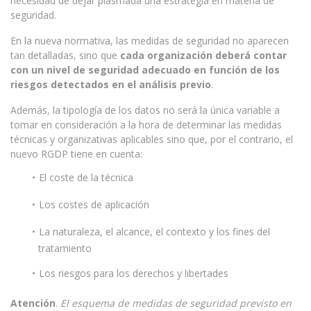
necesidad de dejar plasmada una estrategia en materia de
seguridad.
En la nueva normativa, las medidas de seguridad no aparecen
tan detalladas, sino que
cada organización deberá contar
con un nivel de seguridad adecuado en función de los
riesgos detectados en el análisis previo
.
Además, la tipología de los datos no será la única variable a
tomar en consideración a la hora de determinar las medidas
técnicas y organizativas aplicables sino que, por el contrario, el
nuevo RGDP tiene en cuenta:
El coste de la técnica
Los costes de aplicación
La naturaleza, el alcance, el contexto y los fines del
tratamiento
Los riesgos para los derechos y libertades
Atención
.
El esquema de medidas de seguridad previsto en