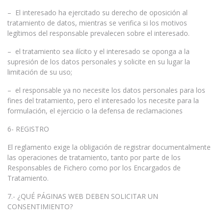
– El interesado ha ejercitado su derecho de oposición al
tratamiento de datos, mientras se verifica si los motivos
legítimos del responsable prevalecen sobre el interesado.
– el tratamiento sea ilícito y el interesado se oponga a la
supresión de los datos personales y solicite en su lugar la
limitación de su uso;
– el responsable ya no necesite los datos personales para los
fines del tratamiento, pero el interesado los necesite para la
formulación, el ejercicio o la defensa de reclamaciones
6- REGISTRO
El reglamento exige la obligación de registrar documentalmente
las operaciones de tratamiento, tanto por parte de los
Responsables de Fichero como por los Encargados de
Tratamiento.
7.- ¿QUÉ PÁGINAS WEB DEBEN SOLICITAR UN
CONSENTIMIENTO?