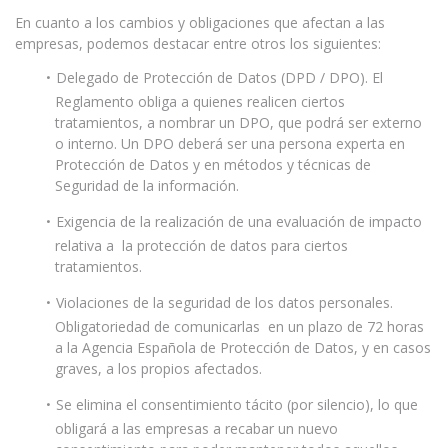
En cuanto a los cambios y obligaciones que afectan a las
empresas, podemos destacar entre otros los siguientes:
Delegado de Protección de Datos (DPD / DPO). El
Reglamento obliga a quienes realicen ciertos
tratamientos, a nombrar un DPO, que podrá ser externo
o interno. Un DPO deberá ser una persona experta en
Protección de Datos y en métodos y técnicas de
Seguridad de la información.
Exigencia de la realización de una evaluación de impacto
relativa a la protección de datos para ciertos
tratamientos.
Violaciones de la seguridad de los datos personales.
Obligatoriedad de comunicarlas en un plazo de 72 horas
a la Agencia Española de Protección de Datos, y en casos
graves, a los propios afectados.
Se elimina el consentimiento tácito (por silencio), lo que
obligará a las empresas a recabar un nuevo