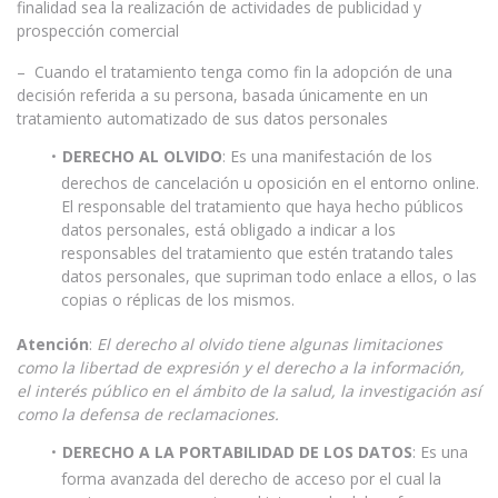
finalidad sea la realización de actividades de publicidad y
prospección comercial
– Cuando el tratamiento tenga como fin la adopción de una
decisión referida a su persona, basada únicamente en un
tratamiento automatizado de sus datos personales
DERECHO AL OLVIDO
: Es una manifestación de los
derechos de cancelación u oposición en el entorno online.
El responsable del tratamiento que haya hecho públicos
datos personales, está obligado a indicar a los
responsables del tratamiento que estén tratando tales
datos personales, que supriman todo enlace a ellos, o las
copias o réplicas de los mismos.
Atención
:
El derecho al olvido tiene algunas limitaciones
como la libertad de expresión y el derecho a la información,
el interés público en el ámbito de la salud, la investigación así
como la defensa de reclamaciones.
DERECHO A LA PORTABILIDAD DE LOS DATOS
: Es una
forma avanzada del derecho de acceso por el cual la