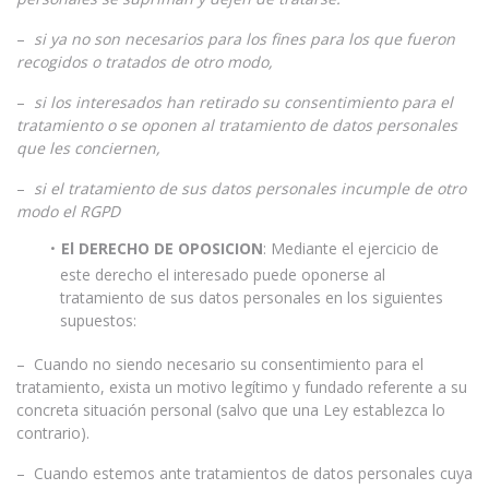
–
si ya no son necesarios para los fines para los que fueron
recogidos o tratados de otro modo,
–
si los interesados han retirado su consentimiento para el
tratamiento o se oponen al tratamiento de datos personales
que les conciernen,
–
si el tratamiento de sus datos personales incumple de otro
modo el RGPD
El DERECHO DE OPOSICION
: Mediante el ejercicio de
este derecho el interesado puede oponerse al
tratamiento de sus datos personales en los siguientes
supuestos:
– Cuando no siendo necesario su consentimiento para el
tratamiento, exista un motivo legítimo y fundado referente a su
concreta situación personal (salvo que una Ley establezca lo
contrario).
– Cuando estemos ante tratamientos de datos personales cuya