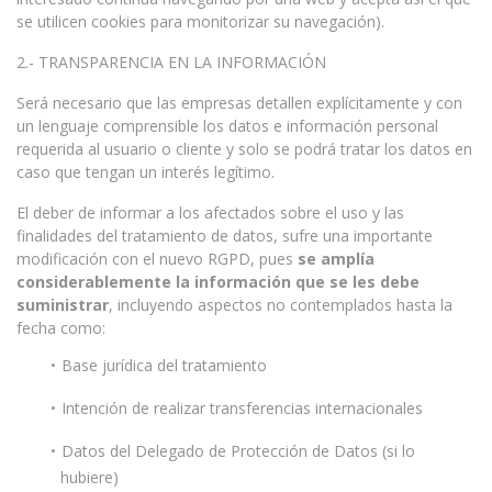
se utilicen cookies para monitorizar su navegación).
2.- TRANSPARENCIA EN LA INFORMACIÓN
Será necesario que las empresas detallen explícitamente y con
un lenguaje comprensible los datos e información personal
requerida al usuario o cliente y solo se podrá tratar los datos en
caso que tengan un interés legítimo.
El deber de informar a los afectados sobre el uso y las
finalidades del tratamiento de datos, sufre una importante
modificación con el nuevo RGPD, pues
se amplía
considerablemente la información que se les debe
suministrar
, incluyendo aspectos no contemplados hasta la
fecha como:
Base jurídica del tratamiento
Intención de realizar transferencias internacionales
Datos del Delegado de Protección de Datos (si lo
hubiere)