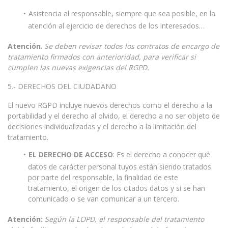
Asistencia al responsable, siempre que sea posible, en la
atención al ejercicio de derechos de los interesados…
Atención
.
Se deben revisar todos los contratos de encargo de
tratamiento firmados con anterioridad, para verificar si
cumplen las nuevas exigencias del RGPD.
5.- DERECHOS DEL CIUDADANO
El nuevo RGPD incluye nuevos derechos como el derecho a la
portabilidad y el derecho al olvido, el derecho a no ser objeto de
decisiones individualizadas y el derecho a la limitación del
tratamiento.
EL DERECHO DE ACCESO
: Es el derecho a conocer qué
datos de carácter personal tuyos están siendo tratados
por parte del responsable, la finalidad de este
tratamiento, el origen de los citados datos y si se han
comunicado o se van comunicar a un tercero.
Atención
:
Según la LOPD, el responsable del tratamiento