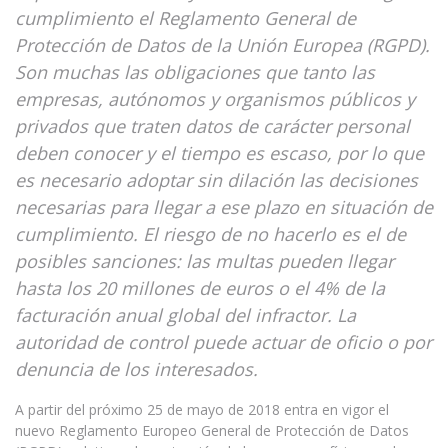
cumplimiento el Reglamento General de
Protección de Datos de la Unión Europea (RGPD).
Son muchas las obligaciones que tanto las
empresas, autónomos y organismos públicos y
privados que traten datos de carácter personal
deben conocer y el tiempo es escaso, por lo que
es necesario adoptar sin dilación las decisiones
necesarias para llegar a ese plazo en situación de
cumplimiento. El riesgo de no hacerlo es el de
posibles sanciones: las multas pueden llegar
hasta los 20 millones de euros o el 4% de la
facturación anual global del infractor. La
autoridad de control puede actuar de oficio o por
denuncia de los interesados.
A partir del próximo 25 de mayo de 2018 entra en vigor el
nuevo Reglamento Europeo General de Protección de Datos