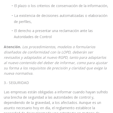
El plazo o los criterios de conservación de la información,
La existencia de decisiones automatizadas o elaboración
de perfiles,
El derecho a presentar una reclamación ante las
Autoridades de Control
Atención.
Los procedimientos, modelos o formularios
diseñados de conformidad con la LOPD, deberán ser
revisados y adaptados al nuevo RGPD, tanto para adaptarlos
al nuevo contenido del deber de informar, como para ajustar
su forma a los requisitos de precisión y claridad que exige la
nueva normativa.
3.- SEGURIDAD
Las empresas están obligadas a informar cuando hayan sufrido
una brecha de seguridad a las autoridades de control y,
dependiendo de la gravedad, a los afectados. Aunque es un
asunto necesario hoy en día, el reglamento establece la