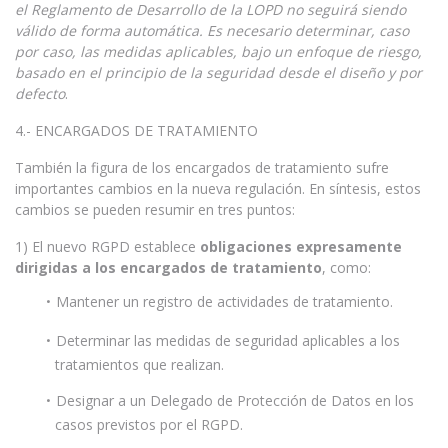
el Reglamento de Desarrollo de la LOPD no seguirá siendo
válido de forma automática. Es necesario determinar, caso
por caso, las medidas aplicables, bajo un enfoque de riesgo,
basado en el principio de la seguridad desde el diseño y por
defecto
.
4.- ENCARGADOS DE TRATAMIENTO
También la figura de los encargados de tratamiento sufre
importantes cambios en la nueva regulación. En síntesis, estos
cambios se pueden resumir en tres puntos:
1) El nuevo RGPD establece
obligaciones expresamente
dirigidas a los encargados de tratamiento
, como:
Mantener un registro de actividades de tratamiento.
Determinar las medidas de seguridad aplicables a los
tratamientos que realizan.
Designar a un Delegado de Protección de Datos en los
casos previstos por el RGPD.