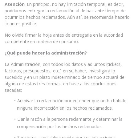
Atención
. En principio, no hay limitación temporal, es decir,
podríamos entregar la reclamación al de bastante tiempo de
ocurrir los hechos reclamados. Aún así, se recomienda hacerlo
lo antes posible.
No olvide firmar la hoja antes de entregarla en la autoridad
competente en materia de consumo.
¿Qué puede hacer la administración?
La Administración, con todos los datos y adjuntos (tickets,
facturas, presupuestos, etc.) en su haber, investigará lo
sucedido y en un plazo indeterminado de tiempo actuará de
alguna de estas tres formas, en base a las conclusiones
sacadas:
Archivar la reclamación por entender que no ha habido
ninguna incorrección en los hechos reclamados.
Dar la razón a la persona reclamante y determinar la
compensación por los hechos reclamados.
Sancionar al establecimiento por sus infracciones