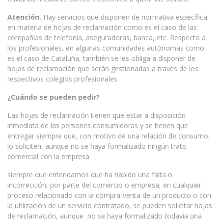
Atención.
Hay servicios que disponen de normativa específica
en materia de hojas de reclamación como es el caso de las
compañías de telefonía, aseguradoras, banca, etc. Respecto a
los profesionales, en algunas comunidades autónomas como
es el caso de Cataluña, también se les obliga a disponer de
hojas de reclamación que serán gestionadas a través de los
respectivos colegios profesionales.
¿Cuándo se pueden pedir?
Las hojas de reclamación tienen que estar a disposición
inmediata de las persones consumidoras y se tienen que
entregar siempre que, con motivo de una relación de consumo,
lo soliciten, aunque no se haya formalizado ningún trato
comercial con la empresa.
siempre que entendamos que ha habido una falta o
incorrección, por parte del comercio o empresa, en cualquier
proceso relacionado con la compra-venta de un producto o con
la utilización de un servicio contratado, se pueden solicitar hojas
de reclamación, aunque no se haya formalizado todavía una