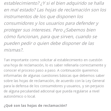
establecimiento? ¿Y si el bien adquirido se halla
en mal estado? Las hojas de reclamación son los
instrumentos de los que disponen los
consumidores y los usuarios para defender y
proteger sus intereses. Pero ¿Sabemos bien
cómo funcionan, para que sirven, cuando se
pueden pedir o quien debe disponer de las
mismas?.
Tan importante como solicitar al establecimiento en cuestión
una hoja de reclamación, lo es saber rellenarla correctamente y
conocer el proceso paso a paso. A continuación queremos
informarlas de algunas cuestiones básicas que debemos saber
sobre las hojas de reclamación, de acuerdo con la Ley General
para la defensa de los consumidores y usuarios, y sin perjuicio
de alguna peculiaridad adicional que pueda regularse a nivel
autonómico o local.
¿Qué son las hojas de reclamación?