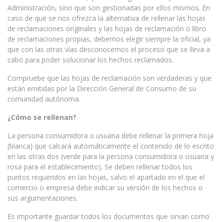
Administración, sino que son gestionadas por ellos mismos. En
caso de que se nos ofrezca la alternativa de rellenar las hojas
de reclamaciones originales y las hojas de reclamación o libro
de reclamaciones propias, debemos elegir siempre la oficial, ya
que con las otras vías desconocemos el proceso que se lleva a
cabo para poder solucionar los hechos reclamados.
Compruebe que las hojas de reclamación son verdaderas y que
están emitidas por la Dirección General de Consumo de su
comunidad autónoma.
¿Cómo se rellenan?
La persona consumidora o usuaria debe rellenar la primera hoja
(blanca) que calcará automáticamente el contenido de lo escrito
en las otras dos (verde para la persona consumidora o usuaria y
rosa para el establecimiento). Se deben rellenar todos los
puntos requeridos en las hojas, salvo el apartado en el que el
comercio o empresa debe indicar su versión de los hechos o
sus argumentaciones.
Es importante guardar todos los documentos que sirvan como