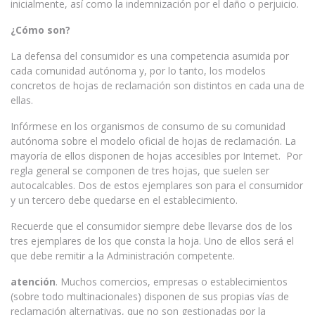
inicialmente, así como la indemnización por el daño o perjuicio.
¿Cómo son?
La defensa del consumidor es una competencia asumida por
cada comunidad autónoma y, por lo tanto, los modelos
concretos de hojas de reclamación son distintos en cada una de
ellas.
Infórmese en los organismos de consumo de su comunidad
autónoma sobre el modelo oficial de hojas de reclamación. La
mayoría de ellos disponen de hojas accesibles por Internet. Por
regla general se componen de tres hojas, que suelen ser
autocalcables. Dos de estos ejemplares son para el consumidor
y un tercero debe quedarse en el establecimiento.
Recuerde que el consumidor siempre debe llevarse dos de los
tres ejemplares de los que consta la hoja. Uno de ellos será el
que debe remitir a la Administración competente.
a
tención
. Muchos comercios, empresas o establecimientos
(sobre todo multinacionales) disponen de sus propias vías de
reclamación alternativas, que no son gestionadas por la