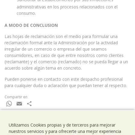
administrativas en los procesos relacionados con el
consumo.
A MODO DE CONCLUSION
Las hojas de reclamación son el medio para formular una
reclamación formal ante la Administración por la actividad
irregular de un comercio o empresa del que seamos
consumidores, en caso de que entre nosotros como clientes
(reclamante) y el comercio (reclamado) no se pueda llegar a un
acuerdo sobre algún tema en concreto.
Pueden ponerse en contacto con este despacho profesional
para cualquier duda o aclaración que puedan tener al respecto.
Compartir en
WhatsApp
Email
Compartir
Utilizamos Cookies propias y de terceros para mejorar
nuestros servicios y para ofrecerte una mejor experiencia
Ramells Ramoneda