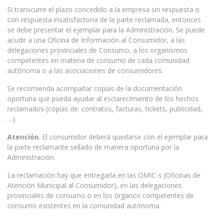
Si transcurre el plazo concedido a la empresa sin respuesta o
con respuesta insatisfactoria de la parte reclamada, entonces
se debe presentar el ejemplar para la Administración. Se puede
acudir a una Oficina de Información al Consumidor, a las
delegaciones provinciales de Consumo, a los organismos
competentes en materia de consumo de cada comunidad
autónoma o a las asociaciones de consumidores.
Se recomienda acompañar copias de la documentación
oportuna que pueda ayudar al esclarecimiento de los hechos
reclamados (copias de: contratos, facturas, tickets, publicidad,
…).
Atención
. El consumidor deberá quedarse con el ejemplar para
la parte reclamante sellado de manera oportuna por la
Administración.
La reclamación hay que entregarla en las OMIC-s (Oficinas de
Atención Municipal al Consumidor), en las delegaciones
provinciales de consumo o en los órganos competentes de
consumo existentes en la comunidad autónoma.