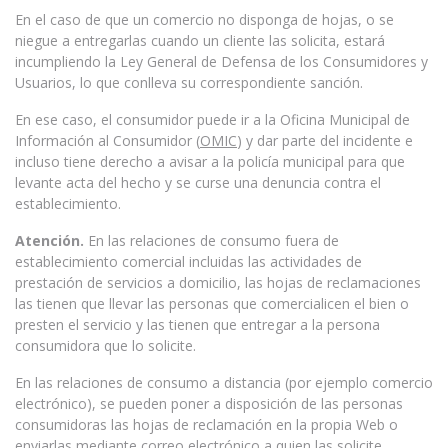
En el caso de que un comercio no disponga de hojas, o se
niegue a entregarlas cuando un cliente las solicita, estará
incumpliendo la Ley General de Defensa de los Consumidores y
Usuarios, lo que conlleva su correspondiente sanción.
En ese caso, el consumidor puede ir a la Oficina Municipal de
Información al Consumidor (
OMIC
) y dar parte del incidente e
incluso tiene derecho a avisar a la policía municipal para que
levante acta del hecho y se curse una denuncia contra el
establecimiento.
Atención.
En las relaciones de consumo fuera de
establecimiento comercial incluidas las actividades de
prestación de servicios a domicilio, las hojas de reclamaciones
las tienen que llevar las personas que comercialicen el bien o
presten el servicio y las tienen que entregar a la persona
consumidora que lo solicite.
En las relaciones de consumo a distancia (por ejemplo comercio
electrónico), se pueden poner a disposición de las personas
consumidoras las hojas de reclamación en la propia Web o
enviarlas mediante correo electrónico a quien las solicite.