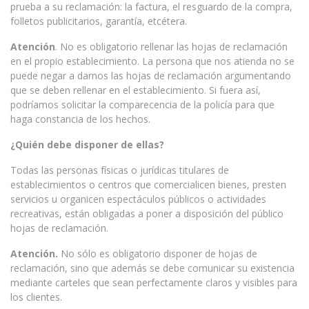
prueba a su reclamación: la factura, el resguardo de la compra,
folletos publicitarios, garantía, etcétera.
A
tención
. No es obligatorio rellenar las hojas de reclamación
en el propio establecimiento. La persona que nos atienda no se
puede negar a darnos las hojas de reclamación argumentando
que se deben rellenar en el establecimiento. Si fuera así,
podríamos solicitar la comparecencia de la policía para que
haga constancia de los hechos.
¿Quién debe disponer de ellas?
Todas las personas físicas o jurídicas titulares de
establecimientos o centros que comercialicen bienes, presten
servicios u organicen espectáculos públicos o actividades
recreativas, están obligadas a poner a disposición del público
hojas de reclamación.
Atención.
No sólo es obligatorio disponer de hojas de
reclamación, sino que además se debe comunicar su existencia
mediante carteles que sean perfectamente claros y visibles para
los clientes.