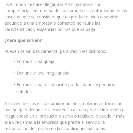
Es el modo de hacer llegar a la Administración con
competencias en materia de consumo la disconformidad en los
casos en que se considere que un producto, bien o servicio
adquirido a una empresa o comercio no reúne las
características y exigencias por las que se paga.
¿Para qué sirven?
Pueden servir, básicamente, para tres fines distintos:
Formular una queja
Denunciar una irregularidad
Formular una reclamación por los daños y perjuicios
sufridos.
A través de ellas el consumidor puede simplemente formular
una queja o denunciar la existencia de una posible infracción o
irregularidad en el producto o servicio recibido, o puede ir más
allá y reclamar a la empresa que presta el servicio la
restauración del mismo en las condiciones pactadas