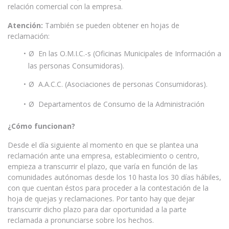
relación comercial con la empresa.
Atención:
También se pueden obtener en hojas de
reclamación:
Ø En las O.M.I.C.-s (Oficinas Municipales de Información a
las personas Consumidoras).
Ø A.A.C.C. (Asociaciones de personas Consumidoras).
Ø Departamentos de Consumo de la Administración
¿Cómo funcionan?
Desde el día siguiente al momento en que se plantea una
reclamación ante una empresa, establecimiento o centro,
empieza a transcurrir el plazo, que varía en función de las
comunidades autónomas desde los 10 hasta los 30 días hábiles,
con que cuentan éstos para proceder a la contestación de la
hoja de quejas y reclamaciones. Por tanto hay que dejar
transcurrir dicho plazo para dar oportunidad a la parte
reclamada a pronunciarse sobre los hechos.