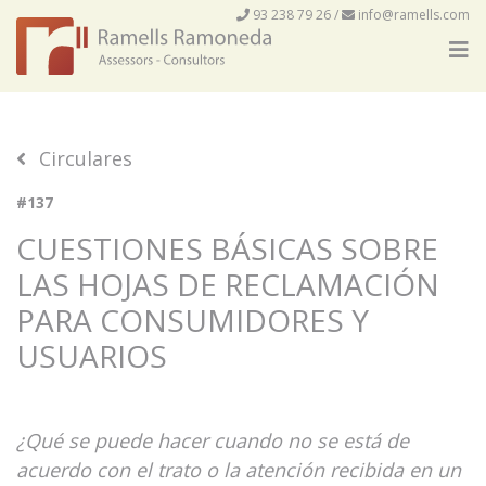
93 238 79 26
/
info@ramells.com
Circulares
#137
CUESTIONES BÁSICAS SOBRE
LAS HOJAS DE RECLAMACIÓN
PARA CONSUMIDORES Y
USUARIOS
¿Qué se puede hacer cuando no se está de
acuerdo con el trato o la atención recibida en un