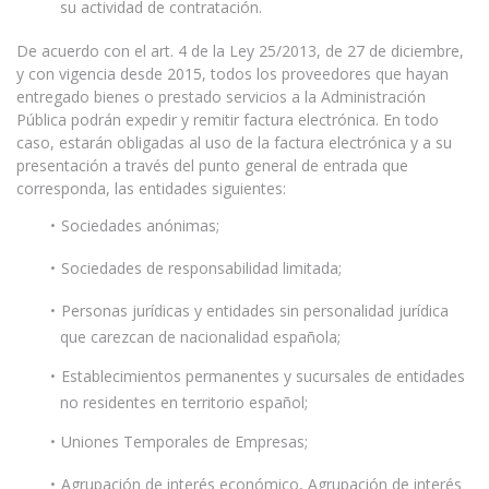
su actividad de contratación.
De acuerdo con el art. 4 de la Ley 25/2013, de 27 de diciembre,
y con vigencia desde 2015, todos los proveedores que hayan
entregado bienes o prestado servicios a la Administración
Pública podrán expedir y remitir factura electrónica. En todo
caso, estarán obligadas al uso de la factura electrónica y a su
presentación a través del punto general de entrada que
corresponda, las entidades siguientes:
Sociedades anónimas;
Sociedades de responsabilidad limitada;
Personas jurídicas y entidades sin personalidad jurídica
que carezcan de nacionalidad española;
Establecimientos permanentes y sucursales de entidades
no residentes en territorio español;
Uniones Temporales de Empresas;
Agrupación de interés económico, Agrupación de interés