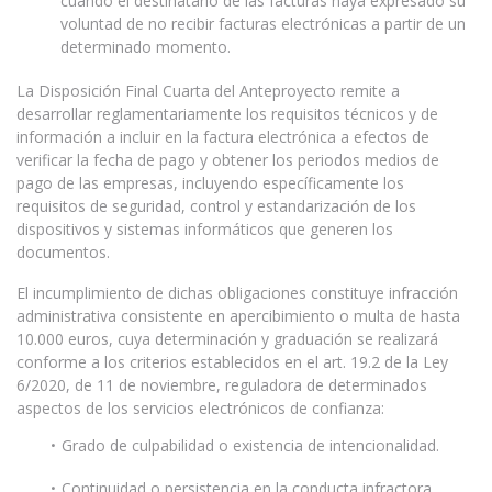
cuando el destinatario de las facturas haya expresado su
voluntad de no recibir facturas electrónicas a partir de un
determinado momento.
La Disposición Final Cuarta del Anteproyecto remite a
desarrollar reglamentariamente los requisitos técnicos y de
información a incluir en la factura electrónica a efectos de
verificar la fecha de pago y obtener los periodos medios de
pago de las empresas, incluyendo específicamente los
requisitos de seguridad, control y estandarización de los
dispositivos y sistemas informáticos que generen los
documentos.
El incumplimiento de dichas obligaciones constituye infracción
administrativa consistente en apercibimiento o multa de hasta
10.000 euros, cuya determinación y graduación se realizará
conforme a los criterios establecidos en el art. 19.2 de la Ley
6/2020, de 11 de noviembre, reguladora de determinados
aspectos de los servicios electrónicos de confianza:
Grado de culpabilidad o existencia de intencionalidad.
Continuidad o persistencia en la conducta infractora.