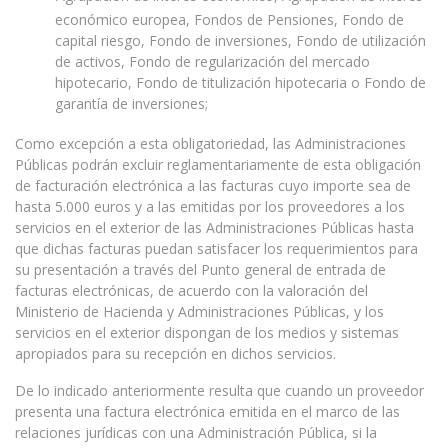
económico europea, Fondos de Pensiones, Fondo de
capital riesgo, Fondo de inversiones, Fondo de utilización
de activos, Fondo de regularización del mercado
hipotecario, Fondo de titulización hipotecaria o Fondo de
garantía de inversiones;
Como excepción a esta obligatoriedad, las Administraciones
Públicas podrán excluir reglamentariamente de esta obligación
de facturación electrónica a las facturas cuyo importe sea de
hasta 5.000 euros y a las emitidas por los proveedores a los
servicios en el exterior de las Administraciones Públicas hasta
que dichas facturas puedan satisfacer los requerimientos para
su presentación a través del Punto general de entrada de
facturas electrónicas, de acuerdo con la valoración del
Ministerio de Hacienda y Administraciones Públicas, y los
servicios en el exterior dispongan de los medios y sistemas
apropiados para su recepción en dichos servicios.
De lo indicado anteriormente resulta que cuando un proveedor
presenta una factura electrónica emitida en el marco de las
relaciones jurídicas con una Administración Pública, si la