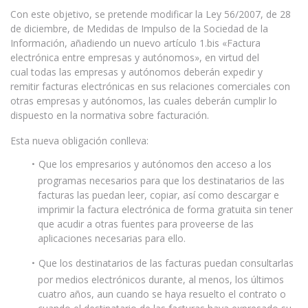
Con este objetivo, se pretende modificar la Ley 56/2007, de 28
de diciembre, de Medidas de Impulso de la Sociedad de la
Información, añadiendo un nuevo artículo 1.bis «Factura
electrónica entre empresas y autónomos», en virtud del
cual todas las empresas y autónomos deberán expedir y
remitir facturas electrónicas en sus relaciones comerciales con
otras empresas y autónomos, las cuales deberán cumplir lo
dispuesto en la normativa sobre facturación.
Esta nueva obligación conlleva:
Que los empresarios y autónomos den acceso a los
programas necesarios para que los destinatarios de las
facturas las puedan leer, copiar, así como descargar e
imprimir la factura electrónica de forma gratuita sin tener
que acudir a otras fuentes para proveerse de las
aplicaciones necesarias para ello.
Que los destinatarios de las facturas puedan consultarlas
por medios electrónicos durante, al menos, los últimos
cuatro años, aun cuando se haya resuelto el contrato o