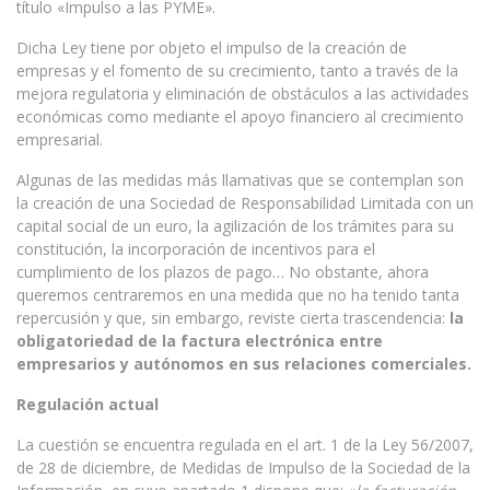
título «Impulso a las PYME».
Dicha Ley tiene por objeto el impulso de la creación de
empresas y el fomento de su crecimiento, tanto a través de la
mejora regulatoria y eliminación de obstáculos a las actividades
económicas como mediante el apoyo financiero al crecimiento
empresarial.
Algunas de las medidas más llamativas que se contemplan son
la creación de una Sociedad de Responsabilidad Limitada con un
capital social de un euro, la agilización de los trámites para su
constitución, la incorporación de incentivos para el
cumplimiento de los plazos de pago… No obstante, ahora
queremos centraremos en una medida que no ha tenido tanta
repercusión y que, sin embargo, reviste cierta trascendencia:
la
obligatoriedad de la factura electrónica entre
empresarios y autónomos en sus relaciones comerciales.
Regulación actual
La cuestión se encuentra regulada en el art. 1 de la Ley 56/2007,
de 28 de diciembre, de Medidas de Impulso de la Sociedad de la