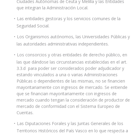
Ciudades Autónomas de Ceuta y Melilla y las Entidades
que integran la Administración Local.
Las entidades gestoras y los servicios comunes de la
Seguridad Social.
Los Organismos autónomos, las Universidades Públicas y
las autoridades administrativas independientes.
Los consorcios y otras entidades de derecho público, en
las que dándose las circunstancias establecidas en el art.
3.3.d para poder ser considerados poder adjudicador y
estando vinculados a una o varias Administraciones
Públicas o dependientes de las mismas, no se financien
mayoritariamente con ingresos de mercado. Se entiende
que se financian mayoritariamente con ingresos de
mercado cuando tengan la consideración de productor de
mercado de conformidad con el Sistema Europeo de
Cuentas.
Las Diputaciones Forales y las Juntas Generales de los
Territorios Históricos del País Vasco en lo que respecta a