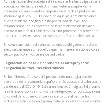
Administración destinataria está incluida entre las obligadas a la
aceptación de facturas electrónicas, deberá aceptar dicha
presentación aun cuando el importe de la factura pudiera ser
inferior o igual a 5.000. Es decir, en aquellas Administraciones
que se hubieran acogido a esta posibilidad de exclusión
reglamentaria, no es potestad de la Administración decidir si
admite o no la factura electrónica sino potestad del proveedor
decidir si, en estos casos, presenta o no factura electrónica.
En consecuencia, hasta ahora, los únicos obligados a facturar
electrónicamente son aquellos que mantienen relaciones con el
sector público en los términos indicados.
Regulación en caso de aprobarse el Anteproyecto:
obligación de facturas electrónicas
En los últimos años se está produciendo una digitalización
acelerada de la economía española, más acusada si cabe tras la
pandemia del COVID-19. Esta transformación digital, tal y como
reza la exposición de motivos del Anteproyecto, constituye una
prioridad del Gobierno, si bien es cierto que el uso de las
facturas electrónicas en España todavía no está muy extendido.