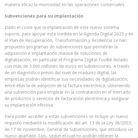
manera eficaz la morosidad en las operaciones comerciales.
Subvenciones para su implantación
Dado el coste que la implantación de este nuevo sistema
supone, para apoyar esta medida en la Agenda Digital 2025 y en
el Plan de Recuperación, Transformación y Resiliencia se han
propuesto programas de subvenciones que permitirán la
adquisición e implantación masiva de soluciones de
digitalización, en particular el Programa Digital Toolkit dotado
con más de 3.000 millones de euros en subvenciones. A través
de un diagnóstico previo del nivel de madurez digital, las
empresas podrán identificar sus necesidades de digitalización,
entre ellas la de adopción de la factura electrónica, obteniendo
una subvención para emplear en la contratación en el mercado
de productos o servicios de facturación electrónica y asegurar
su implantación efectiva.
Para poder acceder a estas subvenciones se incluye un nuevo
requisito mediante la modificación del art. 13 de la Ley 38/2003,
de 17 de noviembre, General de Subvenciones, que introduce un
nuevo apartado 3.bis, según el cual no podrán obtener la