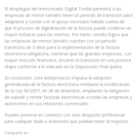
El despliegue del mencionado Digital Toolkit permitirá a las
empresas de menor tamaño tener un periodo de transición para
adaptarse y contar con el apoyo necesario habida cuenta de
que el proceso de digitalización de la factura puede conllevar un
mayor esfuerzo para las mismas. Por tanto, resulta lógico que
las empresas de menor tamaño cuenten con un periodo
transitorio de 3 años para la implementación de la factura
electrónica obligatoria, mientras que las grandes empresas, con
mayor músculo financiero, encaren la transición en una primera
etapa conforme a lo indicado en la Disposición Final quinta.
En conclusión, este Anteproyecto impulsa la adopción
generalizada de la factura electrónica mediante la modificación
de la Ley 56/2007, de 28 de diciembre, ampliando la obligación
de expedir y remitir facturas electrónicas a todas las empresas y
autónomos en sus relaciones comerciales.
Pueden ponerse en contacto con este despacho profesional
para cualquier duda o aclaración que puedan tener al respecto.
Compartir en