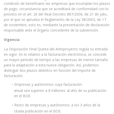
condición de beneficiario las empresas que incumplan los plazos
de pago, circunstancia que se acreditará de conformidad con lo
previsto en el art. 26 del Real Decreto 887/2006, de 21 de julio,
por el que se aprueba el Reglamento de la Ley 38/2003, de 17
de noviembre, esto es, mediante la presentación de declaración
responsable ante el órgano concedente de la subvención.
Vigencia
La Disposición Final Quinta del Anteproyecto regula su entrada
en vigor. En lo relativo a la facturación electrónica, se concede
un mayor periodo de tiempo a las empresas de menor tamaño
para la adaptación a esta nueva obligación. Así, podemos
distinguir dos plazos distintos en función del importe de
facturación:
Empresas y autónomos cuya facturación
anual sea superior a 8 millones: al año de su publicación
en el BOE.
Resto de empresas y autónomos: a los 3 años de la
citada publicación en el BOE.