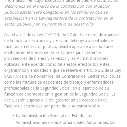
Información, en cuyo apartado 1 dispone que: «
la facturación
electrónica en el marco de la contratación con el sector
público estatal será obligatoria en los términos que se
establezcan en la Ley reguladora de la contratación en el
sector público y en su normativa de desarrollo
«.
Así, el art. 2 de la Ley 25/2013, de 27 de diciembre, de impulso
de la factura electrónica y creación del registro contable de
facturas en el sector público, resulta aplicable a las facturas
emitidas en el marco de las relaciones jurídicas entre
proveedores de bienes y servicios y las Administraciones
Públicas, entendiendo como tal a estos efectos los entes,
organismos y entidades a que se refiere el artículo 3.2 de la Ley
9/2017, de 8 de noviembre, de Contratos del Sector Público, así
como las mutuas de accidentes de trabajo y enfermedades
profesionales de la Seguridad Social, en el ejercicio de su
función colaboradora en la gestión de la Seguridad Social. Es
decir, están sujetas a la obligatoriedad de aceptación de
facturas electrónicas por parte de la Administración:
La Administración General del Estado, las
Administraciones de las Comunidades Autónomas, las