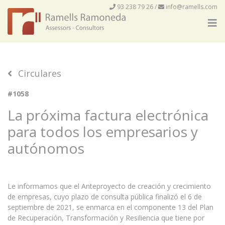
93 238 79 26
/
info@ramells.com
Circulares
#1058
La próxima factura electrónica
para todos los empresarios y
autónomos
Le informamos que el
Anteproyecto de creación y crecimiento
de empresas
, cuyo plazo de consulta pública finalizó el 6 de
septiembre de 2021, se enmarca en el componente 13 del Plan
de Recuperación, Transformación y Resiliencia que tiene por