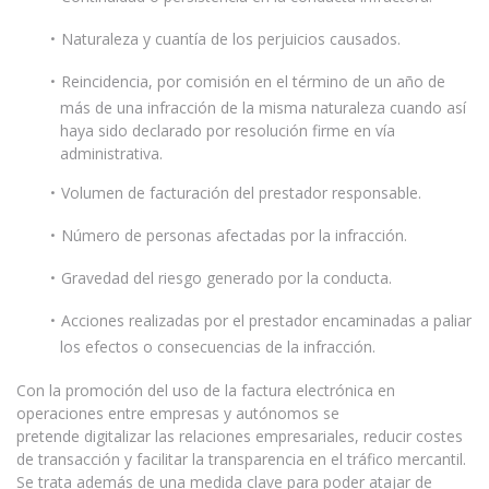
Naturaleza y cuantía de los perjuicios causados.
Reincidencia, por comisión en el término de un año de
más de una infracción de la misma naturaleza cuando así
haya sido declarado por resolución firme en vía
administrativa.
Volumen de facturación del prestador responsable.
Número de personas afectadas por la infracción.
Gravedad del riesgo generado por la conducta.
Acciones realizadas por el prestador encaminadas a paliar
los efectos o consecuencias de la infracción.
Con la promoción del uso de la factura electrónica en
operaciones entre empresas y autónomos se
pretende digitalizar las relaciones empresariales, reducir costes
de transacción y facilitar la transparencia en el tráfico mercantil.
Se trata además de una medida clave para poder atajar de