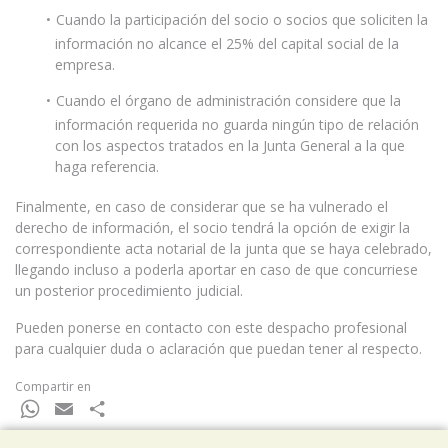
Cuando la participación del socio o socios que soliciten la
información no alcance el 25% del capital social de la
empresa.
Cuando el órgano de administración considere que la
información requerida no guarda ningún tipo de relación
con los aspectos tratados en la Junta General a la que
haga referencia.
Finalmente, en caso de considerar que se ha vulnerado el
derecho de información, el socio tendrá la opción de exigir la
correspondiente acta notarial de la junta que se haya celebrado,
llegando incluso a poderla aportar en caso de que concurriese
un posterior procedimiento judicial.
Pueden ponerse en contacto con este despacho profesional
para cualquier duda o aclaración que puedan tener al respecto.
Compartir en
WhatsApp
Email
Compartir