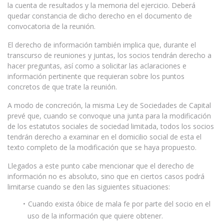
la cuenta de resultados y la memoria del ejercicio. Deberá
quedar constancia de dicho derecho en el documento de
convocatoria de la reunión.
El derecho de información también implica que, durante el
transcurso de reuniones y juntas, los socios tendrán derecho a
hacer preguntas, así como a solicitar las aclaraciones e
información pertinente que requieran sobre los puntos
concretos de que trate la reunión.
A modo de concreción, la misma Ley de Sociedades de Capital
prevé que, cuando se convoque una junta para la modificación
de los estatutos sociales de sociedad limitada, todos los socios
tendrán derecho a examinar en el domicilio social de esta el
texto completo de la modificación que se haya propuesto.
Llegados a este punto cabe mencionar que el derecho de
información no es absoluto, sino que en ciertos casos podrá
limitarse cuando se den las siguientes situaciones:
Cuando exista óbice de mala fe por parte del socio en el
uso de la información que quiere obtener.