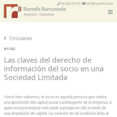
93 238 79 26
/
info@ramells.com
Circulares
#1142
Las claves del derecho de
información del socio en una
Sociedad Limitada
Como bien sabemos, el socio es aquella persona que realiza
una aportación del capital social constituyente de la empresa, o
quien incorporándose más tarde participa en ella a través de
una ampliación de capital. La creación de tal condición dota al