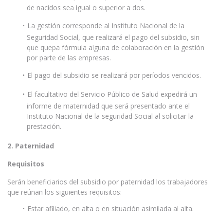
de nacidos sea igual o superior a dos.
La gestión corresponde al Instituto Nacional de la
Seguridad Social, que realizará el pago del subsidio, sin
que quepa fórmula alguna de colaboración en la gestión
por parte de las empresas.
El pago del subsidio se realizará por períodos vencidos.
El facultativo del Servicio Público de Salud expedirá un
informe de maternidad que será presentado ante el
Instituto Nacional de la seguridad Social al solicitar la
prestación.
2. Paternidad
Requisitos
Serán beneficiarios del subsidio por paternidad los trabajadores
que reúnan los siguientes requisitos:
Estar afiliado, en alta o en situación asimilada al alta.