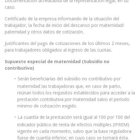
Documentación acreditativa de la representación legal, en su
caso.
Certificado de la empresa informando de la situación del
trabajador, la fecha de inicio del descanso por maternidad/
paternidad y otros datos de cotización.
Justificantes del pago de cotizaciones de los últimos 2 meses,
para trabajadores obligados al ingreso de las cuotas.
Supuesto especial de maternidad (Subsidio no
contributivo)
Serán beneficiarias del subsidio no contributivo por
maternidad las trabajadoras que, en caso de parto,
reúnan todos los requisitos establecidos para acceder a la
prestación contributiva por maternidad salvo el período
mínimo de cotización exigido.
La cuantía de la prestación será igual al 100 por 100 del
indicador público de renta de efectos múltiples (IPREM)
vigente en cada momento, salvo que la base reguladora
fuese de cuantía inferior, en cuyo caso se tomará ésta.