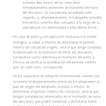
ochenta días dentro de los siete años
inmediatamente anteriores al momento del inicio
del descanso. Se considerará acreditado este
requisito si, alternativamente, el trabajador acredita
trescientos sesenta días cotizados a lo largo de su
vida laboral con anterioridad a esta última fecha.
En caso de parto y con aplicación exclusiva a la madre
biológica, la edad, a efectos de determinar el período
mínimo de cotización exigido, será la que tenga cumplida
la interesada en el momento de inicio del descanso,
tomándose como referencia el momento del parto a
efectos de verificar la acreditación del período mínimo
que, en cada caso, corresponda.
En los supuestos de adopción internacional, cuando sea
necesario el desplazamiento previo de los adoptantes al
país de origen del adoptado, la edad, a efectos de
determinar el período mínimo de cotización, será la que
tengan cumplida los interesados en el momento de inicio
del descanso, que podrá comenzar a disfrutarse hasta