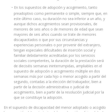
En los supuestos de adopción y acogimiento, tanto
preadoptivo como permanente o simple, siempre que, en
este último caso, su duración no sea inferior a un año, y
aunque dichos acogimientos sean provisionales, de
menores de seis años o de menores de edad que sean
mayores de seis años cuando se trate de menores
discapacitados o que por sus circunstancias y
experiencias personales o por provenir del extranjero,
tengan especiales dificultades de inserción social y
familiar debidamente acreditadas por los servicios
sociales competentes, la duración de la prestación será
de dieciséis semanas ininterrumpidas, ampliables en el
supuesto de adopción o acogimiento múltiple en dos
semanas más por cada hijo o menor acogido a partir del
segundo, contadas a la elección del trabajador, bien a
partir de la decisión administrativa o judicial de
acogimiento, bien a partir de la resolución judicial por la
que se constituye la adopción.
En el supuesto de discapacidad del menor adoptado o acogido