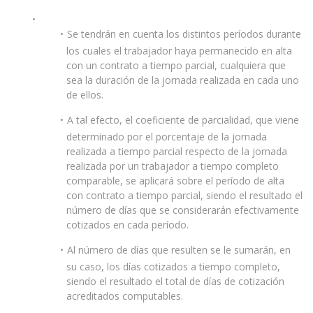
Se tendrán en cuenta los distintos períodos durante
los cuales el trabajador haya permanecido en alta
con un contrato a tiempo parcial, cualquiera que
sea la duración de la jornada realizada en cada uno
de ellos.
A tal efecto, el coeficiente de parcialidad, que viene
determinado por el porcentaje de la jornada
realizada a tiempo parcial respecto de la jornada
realizada por un trabajador a tiempo completo
comparable, se aplicará sobre el período de alta
con contrato a tiempo parcial, siendo el resultado el
número de días que se considerarán efectivamente
cotizados en cada período.
Al número de días que resulten se le sumarán, en
su caso, los días cotizados a tiempo completo,
siendo el resultado el total de días de cotización
acreditados computables.