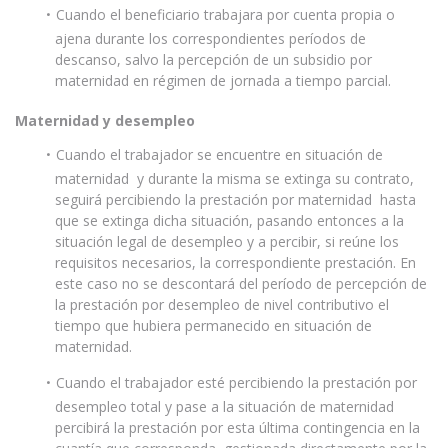
Cuando el beneficiario trabajara por cuenta propia o
ajena durante los correspondientes períodos de
descanso, salvo la percepción de un subsidio por
maternidad en régimen de jornada a tiempo parcial.
Maternidad y desempleo
Cuando el trabajador se encuentre en situación de
maternidad y durante la misma se extinga su contrato,
seguirá percibiendo la prestación por maternidad hasta
que se extinga dicha situación, pasando entonces a la
situación legal de desempleo y a percibir, si reúne los
requisitos necesarios, la correspondiente prestación. En
este caso no se descontará del período de percepción de
la prestación por desempleo de nivel contributivo el
tiempo que hubiera permanecido en situación de
maternidad.
Cuando el trabajador esté percibiendo la prestación por
desempleo total y pase a la situación de maternidad
percibirá la prestación por esta última contingencia en la