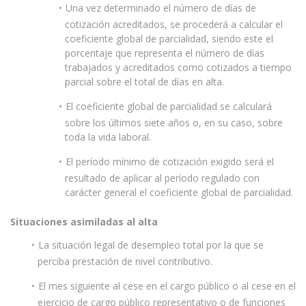
Una vez determinado el número de días de
cotización acreditados, se procederá a calcular el
coeficiente global de parcialidad, siendo este el
porcentaje que representa el número de días
trabajados y acreditados como cotizados a tiempo
parcial sobre el total de días en alta.
El coeficiente global de parcialidad se calculará
sobre los últimos siete años o, en su caso, sobre
toda la vida laboral.
El período mínimo de cotización exigido será el
resultado de aplicar al período regulado con
carácter general el coeficiente global de parcialidad.
Situaciones asimiladas al alta
La situación legal de desempleo total por la que se
perciba prestación de nivel contributivo.
El mes siguiente al cese en el cargo público o al cese en el
ejercicio de cargo público representativo o de funciones