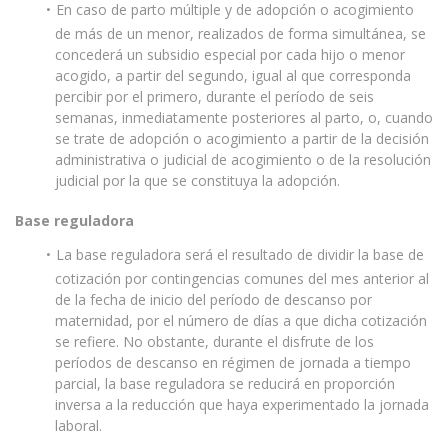
En caso de parto múltiple y de adopción o acogimiento
de más de un menor, realizados de forma simultánea, se
concederá un subsidio especial por cada hijo o menor
acogido, a partir del segundo, igual al que corresponda
percibir por el primero, durante el período de seis
semanas, inmediatamente posteriores al parto, o, cuando
se trate de adopción o acogimiento a partir de la decisión
administrativa o judicial de acogimiento o de la resolución
judicial por la que se constituya la adopción.
Base reguladora
La base reguladora será el resultado de dividir la base de
cotización por contingencias comunes del mes anterior al
de la fecha de inicio del período de descanso por
maternidad, por el número de días a que dicha cotización
se refiere. No obstante, durante el disfrute de los
períodos de descanso en régimen de jornada a tiempo
parcial, la base reguladora se reducirá en proporción
inversa a la reducción que haya experimentado la jornada
laboral.