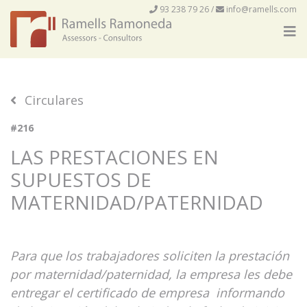
93 238 79 26
/
info@ramells.com
Circulares
#216
LAS PRESTACIONES EN
SUPUESTOS DE
MATERNIDAD/PATERNIDAD
Para que los trabajadores soliciten la prestación
por maternidad/paternidad, la empresa les debe
entregar el certificado de empresa informando