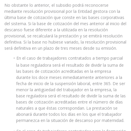
No obstante lo anterior, el subsidio podrá reconocerse
mediante resolución provisional por la Entidad gestora con la
última base de cotización que conste en las bases corporativas
del sistema. Si la base de cotización del mes anterior al inicio del
descanso fuese diferente a la utilizada en la resolución
provisional, se recalculará la prestación y se emitirá resolución
definitiva. Si la base no hubiese variado, la resolución provisional
será definitiva en un plazo de tres meses desde su emisión.
En el caso de trabajadores contratados a tiempo parcial
la base reguladora será el resultado de dividir la suma de
las bases de cotización acreditadas en la empresa
durante los doce meses inmediatamente anteriores a la
fecha de inicio de la suspensión laboral, entre 365. De ser
menor la antigüedad del trabajador en la empresa, la
base reguladora será el resultado de dividir la suma de las
bases de cotización acreditadas entre el número de días
naturales a que éstas correspondan. La prestación se
abonará durante todos los días en los que el trabajador
permanezca en la situación de descanso por maternidad.