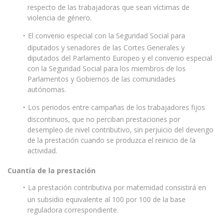
respecto de las trabajadoras que sean víctimas de
violencia de género.
El convenio especial con la Seguridad Social para
diputados y senadores de las Cortes Generales y
diputados del Parlamento Europeo y el convenio especial
con la Seguridad Social para los miembros de los
Parlamentos y Gobiernos de las comunidades
autónomas.
Los periodos entre campañas de los trabajadores fijos
discontinuos, que no perciban prestaciones por
desempleo de nivel contributivo, sin perjuicio del devengo
de la prestación cuando se produzca el reinicio de la
actividad.
Cuantía de la prestación
La prestación contributiva por maternidad consistirá en
un subsidio equivalente al 100 por 100 de la base
reguladora correspondiente.