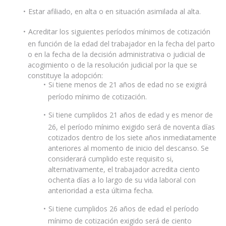
Estar afiliado, en alta o en situación asimilada al alta.
Acreditar los siguientes períodos mínimos de cotización
en función de la edad del trabajador en la fecha del parto
o en la fecha de la decisión administrativa o judicial de
acogimiento o de la resolución judicial por la que se
constituye la adopción:
Si tiene menos de 21 años de edad no se exigirá
período mínimo de cotización.
Si tiene cumplidos 21 años de edad y es menor de
26, el período mínimo exigido será de noventa días
cotizados dentro de los siete años inmediatamente
anteriores al momento de inicio del descanso. Se
considerará cumplido este requisito si,
alternativamente, el trabajador acredita ciento
ochenta días a lo largo de su vida laboral con
anterioridad a esta última fecha.
Si tiene cumplidos 26 años de edad el período
mínimo de cotización exigido será de ciento