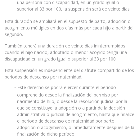
una persona con discapacidad, en un grado igual o
superior al 33 por 100, la suspensión será de veinte días.
Esta duración se ampliará en el supuesto de parto, adopción o
acogimiento múltiples en dos días más por cada hijo a partir del
segundo.
También tendrá una duración de veinte días ininterrumpidos
cuando el hijo nacido, adoptado o menor acogido tenga una
discapacidad en un grado igual o superior al 33 por 100.
Esta suspensión es independiente del disfrute compartido de los
períodos de descanso por maternidad.
Este derecho se podrá ejercer durante el período
comprendido desde la finalización del permiso por
nacimiento de hijo, o desde la resolución judicial por la
que se constituye la adopción o a partir de la decisión
administrativa o judicial de acogimiento, hasta que finalice
el período de descanso de maternidad por parto,
adopción o acogimiento, o inmediatamente después de la
finalización de dicho período.