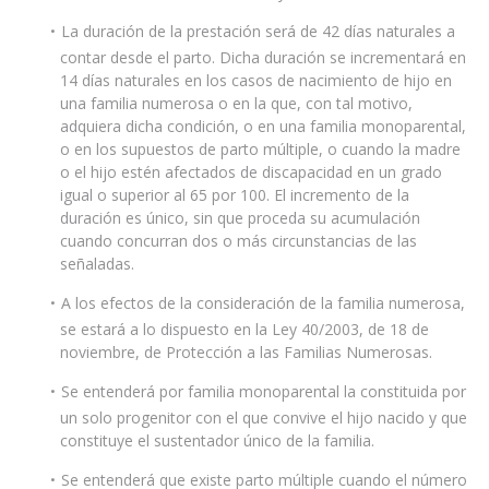
La duración de la prestación será de 42 días naturales a
contar desde el parto. Dicha duración se incrementará en
14 días naturales en los casos de nacimiento de hijo en
una familia numerosa o en la que, con tal motivo,
adquiera dicha condición, o en una familia monoparental,
o en los supuestos de parto múltiple, o cuando la madre
o el hijo estén afectados de discapacidad en un grado
igual o superior al 65 por 100. El incremento de la
duración es único, sin que proceda su acumulación
cuando concurran dos o más circunstancias de las
señaladas.
A los efectos de la consideración de la familia numerosa,
se estará a lo dispuesto en la Ley 40/2003, de 18 de
noviembre, de Protección a las Familias Numerosas.
Se entenderá por familia monoparental la constituida por
un solo progenitor con el que convive el hijo nacido y que
constituye el sustentador único de la familia.
Se entenderá que existe parto múltiple cuando el número