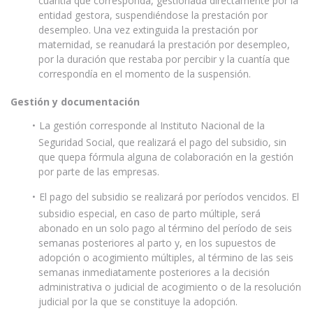
cuantía que corresponda, gestionada directamente por la
entidad gestora, suspendiéndose la prestación por
desempleo. Una vez extinguida la prestación por
maternidad, se reanudará la prestación por desempleo,
por la duración que restaba por percibir y la cuantía que
correspondía en el momento de la suspensión.
Gestión y documentación
La gestión corresponde al Instituto Nacional de la
Seguridad Social, que realizará el pago del subsidio, sin
que quepa fórmula alguna de colaboración en la gestión
por parte de las empresas.
El pago del subsidio se realizará por períodos vencidos. El
subsidio especial, en caso de parto múltiple, será
abonado en un solo pago al término del período de seis
semanas posteriores al parto y, en los supuestos de
adopción o acogimiento múltiples, al término de las seis
semanas inmediatamente posteriores a la decisión
administrativa o judicial de acogimiento o de la resolución
judicial por la que se constituye la adopción.