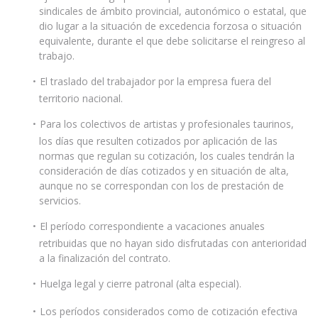
sindicales de ámbito provincial, autonómico o estatal, que
dio lugar a la situación de excedencia forzosa o situación
equivalente, durante el que debe solicitarse el reingreso al
trabajo.
El traslado del trabajador por la empresa fuera del
territorio nacional.
Para los colectivos de artistas y profesionales taurinos,
los días que resulten cotizados por aplicación de las
normas que regulan su cotización, los cuales tendrán la
consideración de días cotizados y en situación de alta,
aunque no se correspondan con los de prestación de
servicios.
El período correspondiente a vacaciones anuales
retribuidas que no hayan sido disfrutadas con anterioridad
a la finalización del contrato.
Huelga legal y cierre patronal (alta especial).
Los períodos considerados como de cotización efectiva