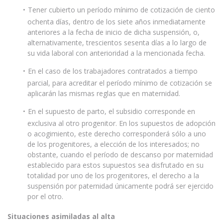
Tener cubierto un período mínimo de cotización de ciento
ochenta días, dentro de los siete años inmediatamente
anteriores a la fecha de inicio de dicha suspensión, o,
alternativamente, trescientos sesenta días a lo largo de
su vida laboral con anterioridad a la mencionada fecha.
En el caso de los trabajadores contratados a tiempo
parcial, para acreditar el período mínimo de cotización se
aplicarán las mismas reglas que en maternidad.
En el supuesto de parto, el subsidio corresponde en
exclusiva al otro progenitor. En los supuestos de adopción
o acogimiento, este derecho corresponderá sólo a uno
de los progenitores, a elección de los interesados; no
obstante, cuando el período de descanso por maternidad
establecido para estos supuestos sea disfrutado en su
totalidad por uno de los progenitores, el derecho a la
suspensión por paternidad únicamente podrá ser ejercido
por el otro.
Situaciones asimiladas al alta