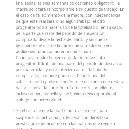
finalizadas las seis semanas de descanso obligatorio, la
madre solicitara reincorporarse a su puesto de trabajo. En
el caso de fallecimiento de la madre, con independencia
de que ésta realizara o no algún trabajo, el otro
progenitor podrá hacer uso de la totalidad o, en su caso,
de la parte que reste del período de suspensión,
computado desde la fecha del parto, y sin que se
descuente del mismo la parte que la madre hubiera
podido disfrutar con anterioridad al parto.
Cuando la madre hubiera optado por que el otro
progenitor disfrute de una parte del período de descanso
por maternidad y éste falleciera antes de haberlo
completado, la madre podrá ser beneficiaria del
subsidio por la parte del período de descanso que restara
hasta alcanzar la duración máxima correspondiente,
incluso aunque aquélla ya se hubiera reincorporado al
trabajo con anterioridad.
En el caso de que la madre no tuviese derecho a
suspender su actividad profesional con derecho a
prestaciones de acuerdo con las normas que regulen