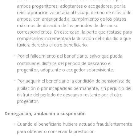
ambos progenitores, adoptantes o acogedores, por la
reincorporación voluntaria al trabajo de uno de ellos o de
ambos, con anterioridad al cumplimiento de los plazos
máximos de duración de los períodos de descanso
correspondientes. En este caso, la parte que restase para
completarlos incrementará la duración del subsidio a que
tuviera derecho el otro beneficiario.
Por el fallecimiento del beneficiario, salvo que pueda
continuar el disfrute del período de descanso el
progenitor, adoptante o acogedor sobreviviente.
Por adquirir el beneficiario la condición de pensionista de
jubilación o por incapacidad permanente, sin perjuicio del
disfrute del período de descanso restante por el otro
progenitor.
Denegación, anulación o suspensión
Cuando el beneficiario hubiera actuado fraudulentamente
para obtener o conservar la prestación.