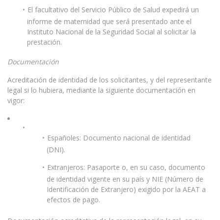
El facultativo del Servicio Público de Salud expedirá un
informe de maternidad que será presentado ante el
Instituto Nacional de la Seguridad Social al solicitar la
prestación.
Documentación
Acreditación de identidad de los solicitantes, y del representante
legal si lo hubiera, mediante la siguiente documentación en
vigor:
Españoles: Documento nacional de identidad
(DNI).
Extranjeros: Pasaporte o, en su caso, documento
de identidad vigente en su país y NIE (Número de
Identificación de Extranjero) exigido por la AEAT a
efectos de pago.