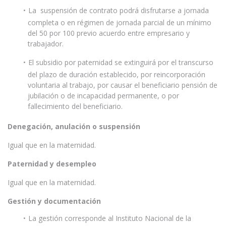
La suspensión de contrato podrá disfrutarse a jornada
completa o en régimen de jornada parcial de un mínimo
del 50 por 100 previo acuerdo entre empresario y
trabajador.
El subsidio por paternidad se extinguirá por el transcurso
del plazo de duración establecido, por reincorporación
voluntaria al trabajo, por causar el beneficiario pensión de
jubilación o de incapacidad permanente, o por
fallecimiento del beneficiario.
Denegación, anulación o suspensión
Igual que en la maternidad.
Paternidad y desempleo
Igual que en la maternidad.
Gestión y documentación
La gestión corresponde al Instituto Nacional de la