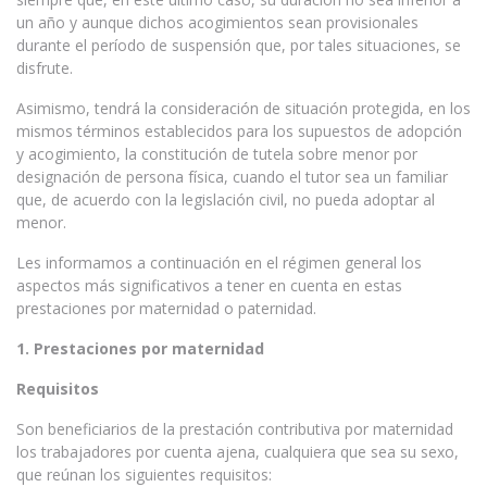
un año y aunque dichos acogimientos sean provisionales
durante el período de suspensión que, por tales situaciones, se
disfrute.
Asimismo, tendrá la consideración de situación protegida, en los
mismos términos establecidos para los supuestos de adopción
y acogimiento, la constitución de tutela sobre menor por
designación de persona física, cuando el tutor sea un familiar
que, de acuerdo con la legislación civil, no pueda adoptar al
menor.
Les informamos a continuación en el régimen general los
aspectos más significativos a tener en cuenta en estas
prestaciones por maternidad o paternidad.
1. Prestaciones por maternidad
Requisitos
Son beneficiarios de la prestación contributiva por maternidad
los trabajadores por cuenta ajena, cualquiera que sea su sexo,
que reúnan los siguientes requisitos: