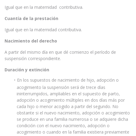
Igual que en la maternidad contributiva.
Cuantía de la prestación
Igual que en la maternidad contributiva.
Nacimiento del derecho
A partir del mismo día en que dé comienzo el período de
suspensión correspondiente.
Duración y extinción
En los supuestos de nacimiento de hijo, adopción o
acogimiento la suspensión será de trece días
ininterrumpidos, ampliables en el supuesto de parto,
adopción o acogimiento múltiples en dos días más por
cada hijo o menor acogido a partir del segundo. No
obstante si el nuevo nacimiento, adopción o acogimiento
se produce en una familia numerosa o se adquiere dicha
condición con el nuevo nacimiento, adopción o
acogimiento o cuando en la familia existiera previamente