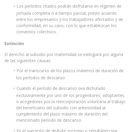
Los períodos citados podrán disfrutarse en régimen de
jornada completa o a tiempo parcial, previo acuerdo
entre los empresarios y los trabajadores afectados y de
conformidad, en su caso, con lo que establezcan los
convenios colectivos.
Extinción
El derecho al subsidio por maternidad se extinguirá por alguna
de las siguientes causas:
Por el transcurso de los plazos máximos de duración de
los períodos de descanso.
Cuando el período de descanso sea disfrutado
exclusivamente por uno de los progenitores, adoptantes
o acogedores por la reincorporación voluntaria al trabajo
del beneficiario del subsidio con anterioridad al
cumplimiento del plazo máximo de duración del
mencionado período de descanso.
En el supuesto de disfrute sucesivo o simultáneo por