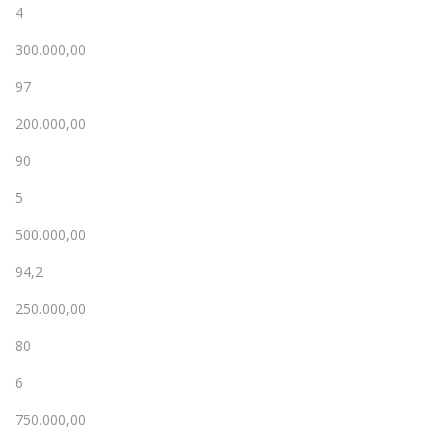
4
300.000,00
97
200.000,00
90
5
500.000,00
94,2
250.000,00
80
6
750.000,00