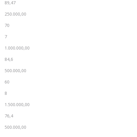
89,47
250.000,00
70
7
1.000.000,00
84,6
500.000,00
60
8
1.500.000,00
76,4
500.000,00