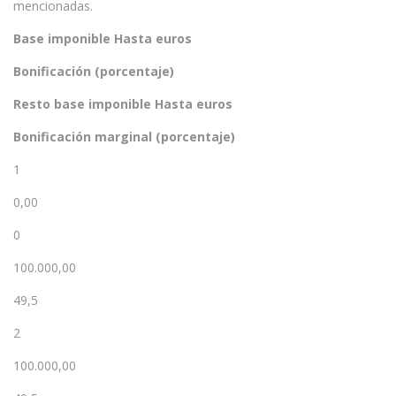
mencionadas.
Base imponible Hasta euros
Bonificación (porcentaje)
Resto base imponible Hasta euros
Bonificación marginal (porcentaje)
1
0,00
0
100.000,00
49,5
2
100.000,00