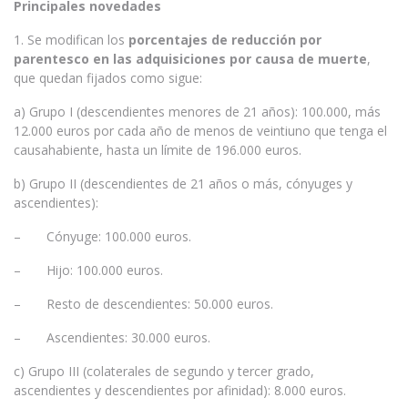
Principales novedades
1. Se modifican los
porcentajes de reducción por
parentesco en las adquisiciones por causa de muerte
,
que quedan fijados como sigue:
a) Grupo I (descendientes menores de 21 años): 100.000, más
12.000 euros por cada año de menos de veintiuno que tenga el
causahabiente, hasta un límite de 196.000 euros.
b) Grupo II (descendientes de 21 años o más, cónyuges y
ascendientes):
– Cónyuge: 100.000 euros.
– Hijo: 100.000 euros.
– Resto de descendientes: 50.000 euros.
– Ascendientes: 30.000 euros.
c) Grupo III (colaterales de segundo y tercer grado,
ascendientes y descendientes por afinidad): 8.000 euros.