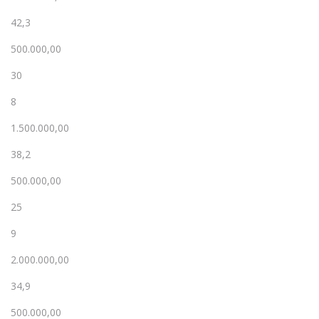
42,3
500.000,00
30
8
1.500.000,00
38,2
500.000,00
25
9
2.000.000,00
34,9
500.000,00