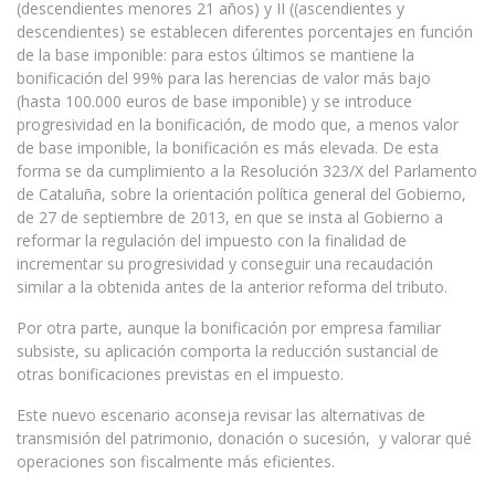
(descendientes menores 21 años) y II ((ascendientes y
descendientes) se establecen diferentes porcentajes en función
de la base imponible: para estos últimos se mantiene la
bonificación del 99% para las herencias de valor más bajo
(hasta 100.000 euros de base imponible) y se introduce
progresividad en la bonificación, de modo que, a menos valor
de base imponible, la bonificación es más elevada. De esta
forma se da cumplimiento a la Resolución 323/X del Parlamento
de Cataluña, sobre la orientación política general del Gobierno,
de 27 de septiembre de 2013, en que se insta al Gobierno a
reformar la regulación del impuesto con la finalidad de
incrementar su progresividad y conseguir una recaudación
similar a la obtenida antes de la anterior reforma del tributo.
Por otra parte, aunque la bonificación por empresa familiar
subsiste, su aplicación comporta la reducción sustancial de
otras bonificaciones previstas en el impuesto.
Este nuevo escenario aconseja revisar las alternativas de
transmisión del patrimonio, donación o sucesión, y valorar qué
operaciones son fiscalmente más eficientes.