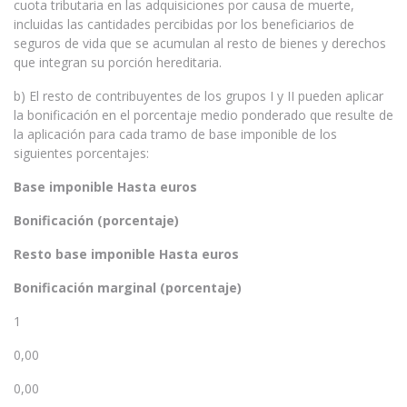
cuota tributaria en las adquisiciones por causa de muerte,
incluidas las cantidades percibidas por los beneficiarios de
seguros de vida que se acumulan al resto de bienes y derechos
que integran su porción hereditaria.
b) El resto de contribuyentes de los grupos I y II pueden aplicar
la bonificación en el porcentaje medio ponderado que resulte de
la aplicación para cada tramo de base imponible de los
siguientes porcentajes:
Base imponible Hasta euros
Bonificación (porcentaje)
Resto base imponible Hasta euros
Bonificación marginal (porcentaje)
1
0,00
0,00