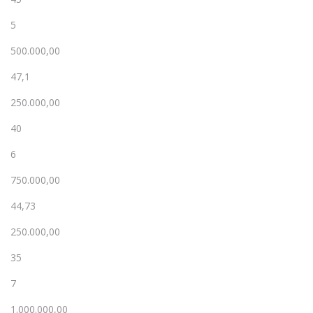
5
500.000,00
47,1
250.000,00
40
6
750.000,00
44,73
250.000,00
35
7
1.000.000,00