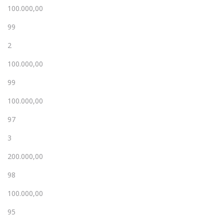
100.000,00
99
2
100.000,00
99
100.000,00
97
3
200.000,00
98
100.000,00
95