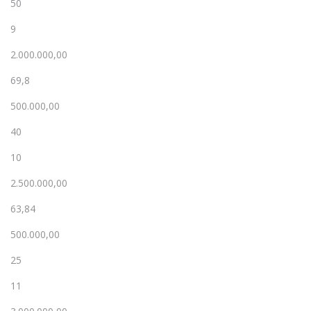
50
9
2.000.000,00
69,8
500.000,00
40
10
2.500.000,00
63,84
500.000,00
25
11