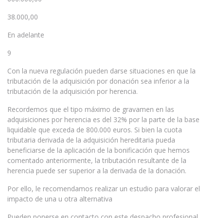
38.000,00
En adelante
9
Con la nueva regulación pueden darse situaciones en que la
tributación de la adquisición por donación sea inferior a la
tributación de la adquisición por herencia.
Recordemos que el tipo máximo de gravamen en las
adquisiciones por herencia es del 32% por la parte de la base
liquidable que exceda de 800.000 euros. Si bien la cuota
tributaria derivada de la adquisición hereditaria pueda
beneficiarse de la aplicación de la bonificación que hemos
comentado anteriormente, la tributación resultante de la
herencia puede ser superior a la derivada de la donación.
Por ello, le recomendamos realizar un estudio para valorar el
impacto de una u otra alternativa
Pueden ponerse en contacto con este despacho profesional