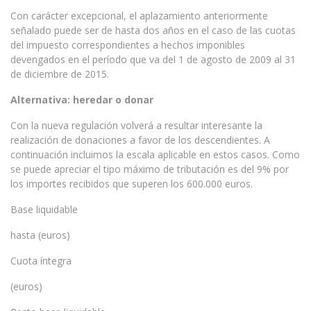
Con carácter excepcional, el aplazamiento anteriormente
señalado puede ser de hasta dos años en el caso de las cuotas
del impuesto correspondientes a hechos imponibles
devengados en el período que va del 1 de agosto de 2009 al 31
de diciembre de 2015.
Alternativa: heredar o donar
Con la nueva regulación volverá a resultar interesante la
realización de donaciones a favor de los descendientes. A
continuación incluimos la escala aplicable en estos casos. Como
se puede apreciar el tipo máximo de tributación es del 9% por
los importes recibidos que superen los 600.000 euros.
Base liquidable
hasta (euros)
Cuota íntegra
(euros)