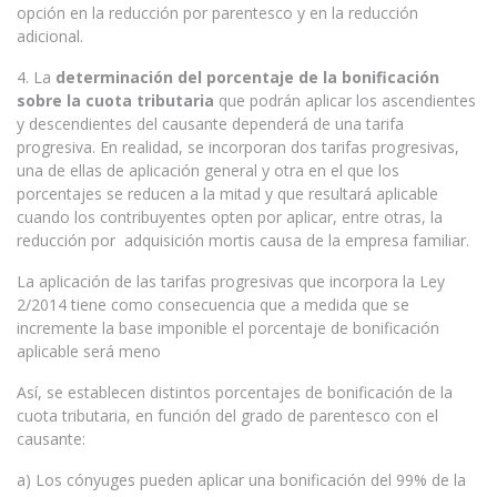
opción en la reducción por parentesco y en la reducción
adicional.
4. La
determinación del porcentaje de la bonificación
sobre la cuota tributaria
que podrán aplicar los ascendientes
y descendientes del causante dependerá de una tarifa
progresiva. En realidad, se incorporan dos tarifas progresivas,
una de ellas de aplicación general y otra en el que los
porcentajes se reducen a la mitad y que resultará aplicable
cuando los contribuyentes opten por aplicar, entre otras, la
reducción por adquisición mortis causa de la empresa familiar.
La aplicación de las tarifas progresivas que incorpora la Ley
2/2014 tiene como consecuencia que a medida que se
incremente la base imponible el porcentaje de bonificación
aplicable será meno
Así, se establecen distintos porcentajes de bonificación de la
cuota tributaria, en función del grado de parentesco con el
causante:
a) Los cónyuges pueden aplicar una bonificación del 99% de la