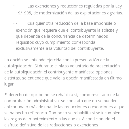
· Las exenciones y reducciones reguladas por la Ley
19/1995, de modernización de las explotaciones agrarias.
· Cualquier otra reducción de la base imponible o
exención que requiera que el contribuyente la solicite y
que dependa de la concurrencia de determinados
requisitos cuyo cumplimiento corresponda
exclusivamente a la voluntad del contribuyente.
La opción se entiende ejercida con la presentación de la
autoliquidación. Si durante el plazo voluntario de presentación
de la autoliquidación el contribuyente manifiesta opciones
distintas, se entiende que vale la opción manifestada en último
lugar.
El derecho de opción no se rehabilita si, como resultado de la
comprobación administrativa, se constata que no se pueden
aplicar una o más de una de las reducciones o exenciones a que
se ha hecho referencia. Tampoco se rehabilita si se incumplen
las reglas de mantenimiento a las que está condicionado el
disfrute definitivo de las reducciones o exenciones