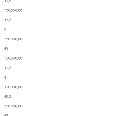
49,5
100.000,00
48,5
3
200.000,00
49
100.000,00
47,5
4
300.000,00
48,5
200.000,00
45