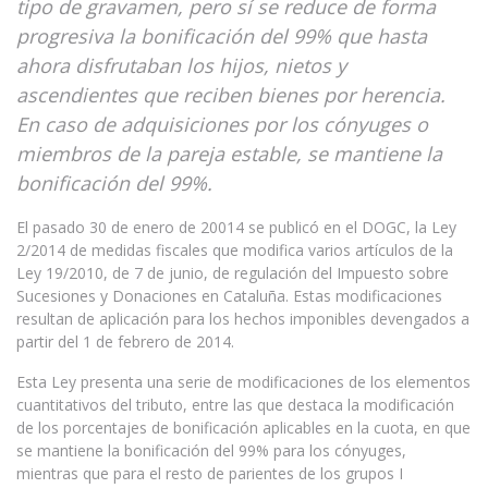
tipo de gravamen, pero sí se reduce de forma
progresiva la bonificación del 99% que hasta
ahora disfrutaban los hijos, nietos y
ascendientes que reciben bienes por herencia.
En caso de adquisiciones por los cónyuges o
miembros de la pareja estable, se mantiene la
bonificación del 99%.
El pasado 30 de enero de 20014 se publicó en el DOGC, la Ley
2/2014 de medidas fiscales que modifica varios artículos de la
Ley 19/2010, de 7 de junio, de regulación del Impuesto sobre
Sucesiones y Donaciones en Cataluña. Estas modificaciones
resultan de aplicación para los hechos imponibles devengados a
partir del 1 de febrero de 2014.
Esta Ley presenta una serie de modificaciones de los elementos
cuantitativos del tributo, entre las que destaca la modificación
de los porcentajes de bonificación aplicables en la cuota, en que
se mantiene la bonificación del 99% para los cónyuges,
mientras que para el resto de parientes de los grupos I