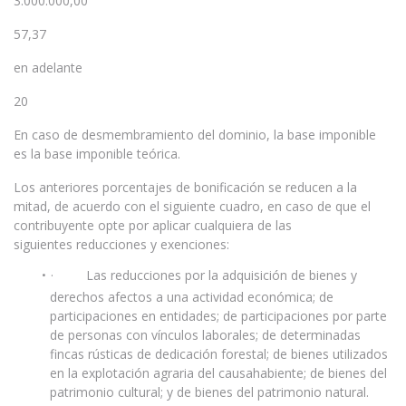
3.000.000,00
57,37
en adelante
20
En caso de desmembramiento del dominio, la base imponible
es la base imponible teórica.
Los anteriores porcentajes de bonificación se reducen a la
mitad, de acuerdo con el siguiente cuadro, en caso de que el
contribuyente opte por aplicar cualquiera de las
siguientes reducciones y exenciones:
· Las reducciones por la adquisición de bienes y
derechos afectos a una actividad económica; de
participaciones en entidades; de participaciones por parte
de personas con vínculos laborales; de determinadas
fincas rústicas de dedicación forestal; de bienes utilizados
en la explotación agraria del causahabiente; de bienes del
patrimonio cultural; y de bienes del patrimonio natural.