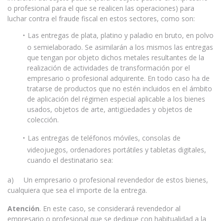
o profesional para el que se realicen las operaciones) para
luchar contra el fraude fiscal en estos sectores, como son:
Las entregas de plata, platino y paladio en bruto, en polvo
o semielaborado. Se asimilarán a los mismos las entregas
que tengan por objeto dichos metales resultantes de la
realización de actividades de transformación por el
empresario o profesional adquirente. En todo caso ha de
tratarse de productos que no estén incluidos en el ámbito
de aplicación del régimen especial aplicable a los bienes
usados, objetos de arte, antigüedades y objetos de
colección.
Las entregas de teléfonos móviles, consolas de
videojuegos, ordenadores portátiles y tabletas digitales,
cuando el destinatario sea:
a) Un empresario o profesional revendedor de estos bienes,
cualquiera que sea el importe de la entrega.
Atención
. En este caso, se considerará revendedor al
empresario o profesional que se dedique con habitualidad a la