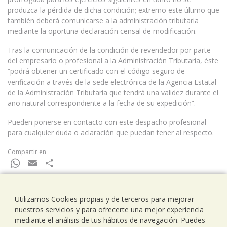
produzca la pérdida de dicha condición; extremo este último que
también deberá comunicarse a la administración tributaria
mediante la oportuna declaración censal de modificación.
Tras la comunicación de la condición de revendedor por parte
del empresario o profesional a la Administración Tributaria, éste
“podrá obtener un certificado con el código seguro de
verificación a través de la sede electrónica de la Agencia Estatal
de la Administración Tributaria que tendrá una validez durante el
año natural correspondiente a la fecha de su expedición”.
Pueden ponerse en contacto con este despacho profesional
para cualquier duda o aclaración que puedan tener al respecto.
Compartir en
WhatsApp
Email
Compartir
Utilizamos Cookies propias y de terceros para mejorar
nuestros servicios y para ofrecerte una mejor experiencia
Ramells Ramoneda
mediante el análisis de tus hábitos de navegación. Puedes
Assessors - Consultors