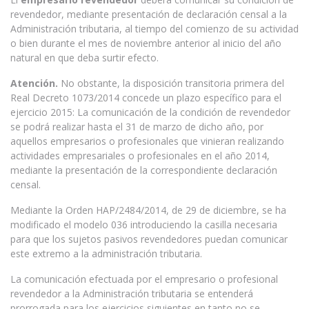
revendedor, mediante presentación de declaración censal a la
Administración tributaria, al tiempo del comienzo de su actividad
o bien durante el mes de noviembre anterior al inicio del año
natural en que deba surtir efecto.
Atención.
No obstante, la disposición transitoria primera del
Real Decreto 1073/2014 concede un plazo específico para el
ejercicio 2015: La comunicación de la condición de revendedor
se podrá realizar hasta el 31 de marzo de dicho año, por
aquellos empresarios o profesionales que vinieran realizando
actividades empresariales o profesionales en el año 2014,
mediante la presentación de la correspondiente declaración
censal.
Mediante la Orden HAP/2484/2014, de 29 de diciembre, se ha
modificado el modelo 036 introduciendo la casilla necesaria
para que los sujetos pasivos revendedores puedan comunicar
este extremo a la administración tributaria.
La comunicación efectuada por el empresario o profesional
revendedor a la Administración tributaria se entenderá
prorrogada para los ejercicios siguientes en tanto no se