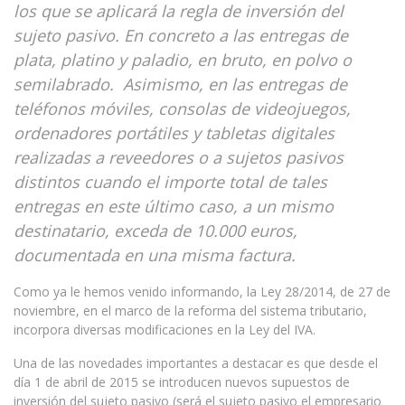
los que se aplicará la regla de inversión del
sujeto pasivo. En concreto a las entregas de
plata, platino y paladio, en bruto, en polvo o
semilabrado. Asimismo, en las entregas de
teléfonos móviles, consolas de videojuegos,
ordenadores portátiles y tabletas digitales
realizadas a reveedores o a sujetos pasivos
distintos cuando el importe total de tales
entregas en este último caso, a un mismo
destinatario, exceda de 10.000 euros,
documentada en una misma factura.
Como ya le hemos venido informando, la Ley 28/2014, de 27 de
noviembre, en el marco de la reforma del sistema tributario,
incorpora diversas modificaciones en la Ley del IVA.
Una de las novedades importantes a destacar es que desde el
día 1 de abril de 2015 se introducen nuevos supuestos de
inversión del sujeto pasivo (será el sujeto pasivo el empresario