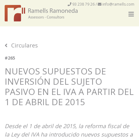
93 238 79 26
/
info@ramells.com
Circulares
#265
NUEVOS SUPUESTOS DE
INVERSIÓN DEL SUJETO
PASIVO EN EL IVA A PARTIR DEL
1 DE ABRIL DE 2015
Desde el 1 de abril de 2015, la reforma fiscal de
la Ley del IVA ha introducido nuevos supuestos a