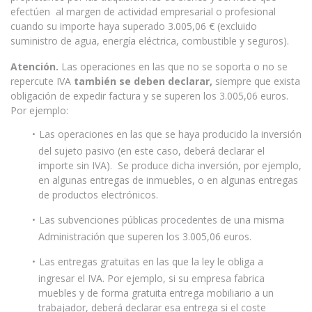
efectúen al margen de actividad empresarial o profesional
cuando su importe haya superado 3.005,06 € (excluido
suministro de agua, energía eléctrica, combustible y seguros).
Atención.
Las operaciones en las que no se soporta o no se
repercute IVA
también se deben declarar,
siempre que exista
obligación de expedir factura y se superen los 3.005,06 euros.
Por ejemplo:
Las operaciones en las que se haya producido la inversión
del sujeto pasivo (en este caso, deberá declarar el
importe sin IVA). Se produce dicha inversión, por ejemplo,
en algunas entregas de inmuebles, o en algunas entregas
de productos electrónicos.
Las subvenciones públicas procedentes de una misma
Administración que superen los 3.005,06 euros.
Las entregas gratuitas en las que la ley le obliga a
ingresar el IVA. Por ejemplo, si su empresa fabrica
muebles y de forma gratuita entrega mobiliario a un
trabajador, deberá declarar esa entrega si el coste