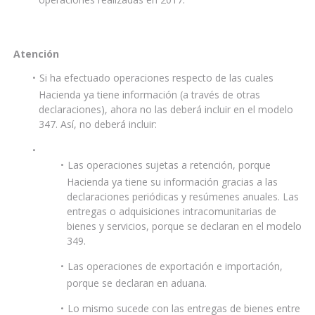
Atención
Si ha efectuado operaciones respecto de las cuales
Hacienda ya tiene información (a través de otras
declaraciones), ahora no las deberá incluir en el modelo
347. Así, no deberá incluir:
Las operaciones sujetas a retención, porque
Hacienda ya tiene su información gracias a las
declaraciones periódicas y resúmenes anuales. Las
entregas o adquisiciones intracomunitarias de
bienes y servicios, porque se declaran en el modelo
349.
Las operaciones de exportación e importación,
porque se declaran en aduana.
Lo mismo sucede con las entregas de bienes entre