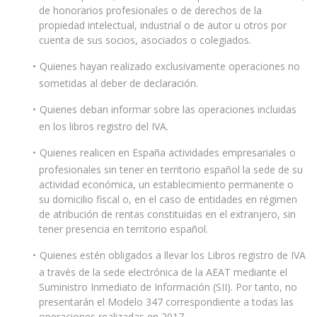
de honorarios profesionales o de derechos de la
propiedad intelectual, industrial o de autor u otros por
cuenta de sus socios, asociados o colegiados.
Quienes hayan realizado exclusivamente operaciones no
sometidas al deber de declaración.
Quienes deban informar sobre las operaciones incluidas
en los libros registro del IVA.
Quienes realicen en España actividades empresariales o
profesionales sin tener en territorio español la sede de su
actividad económica, un establecimiento permanente o
su domicilio fiscal o, en el caso de entidades en régimen
de atribución de rentas constituidas en el extranjero, sin
tener presencia en territorio español.
Quienes estén obligados a llevar los Libros registro de IVA
a través de la sede electrónica de la AEAT mediante el
Suministro Inmediato de Información (SII). Por tanto, no
presentarán el Modelo 347 correspondiente a todas las
operaciones realizadas en 2017.