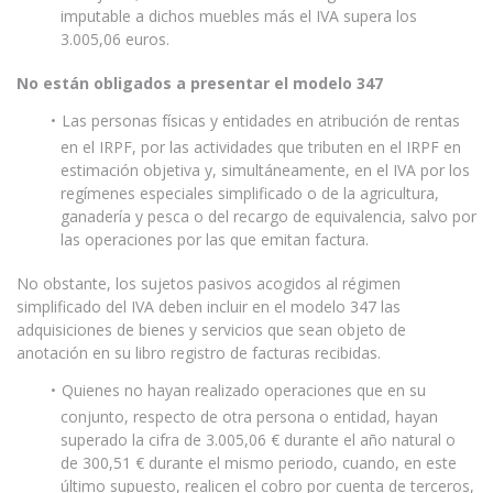
imputable a dichos muebles más el IVA supera los
3.005,06 euros.
No están obligados a presentar el modelo 347
Las personas físicas y entidades en atribución de rentas
en el IRPF, por las actividades que tributen en el IRPF en
estimación objetiva y, simultáneamente, en el IVA por los
regímenes especiales simplificado o de la agricultura,
ganadería y pesca o del recargo de equivalencia, salvo por
las operaciones por las que emitan factura.
No obstante, los sujetos pasivos acogidos al régimen
simplificado del IVA deben incluir en el modelo 347 las
adquisiciones de bienes y servicios que sean objeto de
anotación en su libro registro de facturas recibidas.
Quienes no hayan realizado operaciones que en su
conjunto, respecto de otra persona o entidad, hayan
superado la cifra de 3.005,06 € durante el año natural o
de 300,51 € durante el mismo periodo, cuando, en este
último supuesto, realicen el cobro por cuenta de terceros,