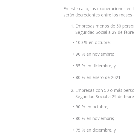
En este caso, las exoneraciones en l
serán decrecientes entre los meses 
Empresas menos de 50 persona
Seguridad Social a 29 de febr
100 % en octubre;
90 % en noviembre;
85 % en diciembre, y
80 % en enero de 2021.
Empresas con 50 o más persona
Seguridad Social a 29 de febr
90 % en octubre;
80 % en noviembre;
75 % en diciembre, y