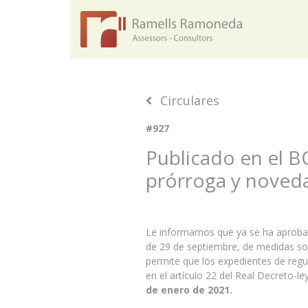
Circulares
#927
Publicado en el B
prórroga y noved
Le informamos que ya se ha aprobad
de 29 de septiembre, de medidas soc
permite que los expedientes de reg
en el artículo 22 del Real Decreto-l
de enero de 2021.