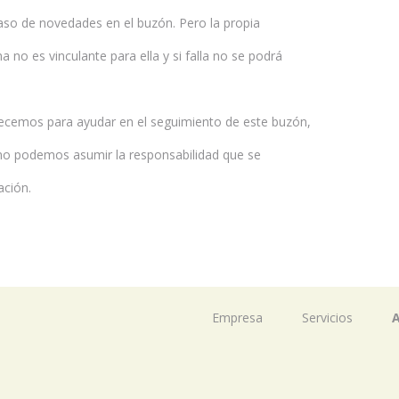
caso de novedades en el buzón. Pero la propia
 no es vinculante para ella y si falla no se podrá
ecemos para ayudar en el seguimiento de este buzón,
 no podemos asumir la responsabilidad que se
ación.
Empresa
Servicios
A