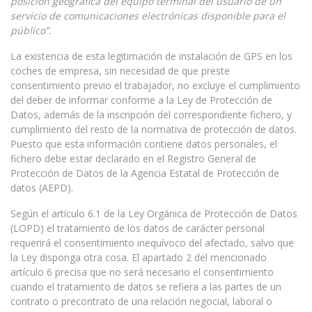
posición geográfica del equipo terminal del usuario de un
servicio de comunicaciones electrónicas disponible para el
público”.
La existencia de esta legitimación de instalación de GPS en los
coches de empresa, sin necesidad de que preste
consentimiento previo el trabajador, no excluye el cumplimiento
del deber de informar conforme a la Ley de Protección de
Datos, además de la inscripción del correspondiente fichero, y
cumplimiento del resto de la normativa de protección de datos.
Puesto que esta información contiene datos personales, el
fichero debe estar declarado en el Registro General de
Protección de Datos de la Agencia Estatal de Protección de
datos (AEPD).
Según el artículo 6.1 de la Ley Orgánica de Protección de Datos
(LOPD) el tratamiento de los datos de carácter personal
requerirá el consentimiento inequívoco del afectado, salvo que
la Ley disponga otra cosa. El apartado 2 del mencionado
artículo 6 precisa que no será necesario el consentimiento
cuando el tratamiento de datos se refiera a las partes de un
contrato o precontrato de una relación negocial, laboral o