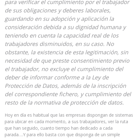
para verificar el cumplimiento por el trabajador
de sus obligaciones y deberes laborales,
guardando en su adopción y aplicación la
consideración debida a su dignidad humana y
teniendo en cuenta la capacidad real de los
trabajadores disminuidos, en su caso. No
obstante, la existencia de esta legitimación, sin
necesidad de que preste consentimiento previo
el trabajador, no excluye el cumplimiento del
deber de informar conforme a la Ley de
Protección de Datos, además de la inscripción
del correspondiente fichero, y cumplimiento del
resto de la normativa de protección de datos.
Hoy en día es habitual que las empresas dispongan de sistemas
para ubicar en cada momento, a sus trabajadores, ver la ruta
que han seguido, cuanto tiempo han dedicado a cada
parada….Y para ello basta con que disponga de un simple