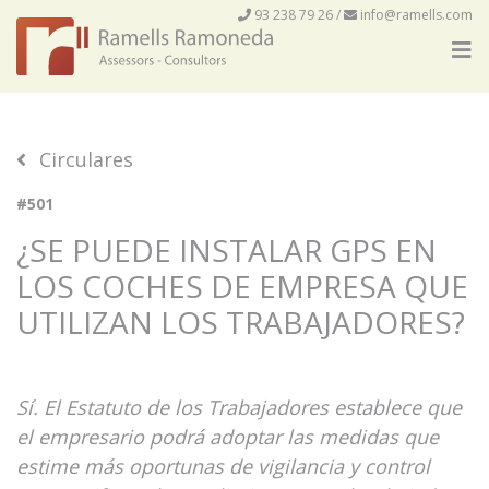
93 238 79 26
/
info@ramells.com
Circulares
#501
¿SE PUEDE INSTALAR GPS EN
LOS COCHES DE EMPRESA QUE
UTILIZAN LOS TRABAJADORES?
Sí. El Estatuto de los Trabajadores establece que
el empresario podrá adoptar las medidas que
estime más oportunas de vigilancia y control