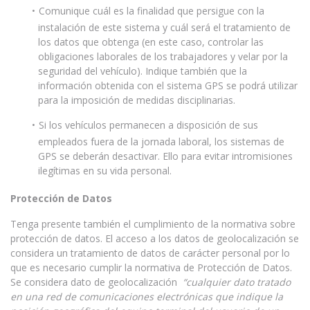
Comunique cuál es la finalidad que persigue con la
instalación de este sistema y cuál será el tratamiento de
los datos que obtenga (en este caso, controlar las
obligaciones laborales de los trabajadores y velar por la
seguridad del vehículo). Indique también que la
información obtenida con el sistema GPS se podrá utilizar
para la imposición de medidas disciplinarias.
Si los vehículos permanecen a disposición de sus
empleados fuera de la jornada laboral, los sistemas de
GPS se deberán desactivar. Ello para evitar intromisiones
ilegítimas en su vida personal.
Protección de Datos
Tenga presente también el cumplimiento de la normativa sobre
protección de datos. El acceso a los datos de geolocalización se
considera un tratamiento de datos de carácter personal por lo
que es necesario cumplir la normativa de Protección de Datos.
Se considera dato de geolocalización
“cualquier dato tratado
en una red de comunicaciones electrónicas que indique la