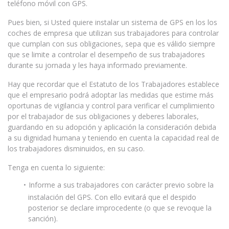
teléfono móvil con GPS.
Pues bien, si Usted quiere instalar un sistema de GPS en los los
coches de empresa que utilizan sus trabajadores para controlar
que cumplan con sus obligaciones, sepa que es válido siempre
que se limite a controlar el desempeño de sus trabajadores
durante su jornada y les haya informado previamente.
Hay que recordar que el Estatuto de los Trabajadores establece
que el empresario podrá adoptar las medidas que estime más
oportunas de vigilancia y control para verificar el cumplimiento
por el trabajador de sus obligaciones y deberes laborales,
guardando en su adopción y aplicación la consideración debida
a su dignidad humana y teniendo en cuenta la capacidad real de
los trabajadores disminuidos, en su caso.
Tenga en cuenta lo siguiente:
Informe a sus trabajadores con carácter previo sobre la
instalación del GPS. Con ello evitará que el despido
posterior se declare improcedente (o que se revoque la
sanción).