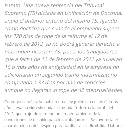
barato. Una nueva sentencia del Tribunal
Supremo (TS) dictada en Unificación de Doctrina,
anula el anterior criterio del mismo TS, fijando
como doctrina que cuando el empleado supere
los 720 días de tope de la reforma el 12 de
febrero de 2012, ya no podrá generar derecho a
más indemnización. Así pues, los trabajadores
que a fecha de 12 de febrero de 2012 ya tuvieran
16 o más años de antigüedad en la empresa no
adicionarán un segundo tramo indemnizatorio
computado a 33 días por año de servicios
aunque no llegaran al tope de 42 mensualidades.
Como ya sabrá, si ha habido una Ley polémica en los últimos
años, esa ha sido sin duda la llamada “reforma laboral” del
2012, que trajo de la mano un empeoramiento de las
condiciones de despido para los trabajadores. Se favorecía el
abaratamiento del despido para facilitar así la flexibilidad laboral