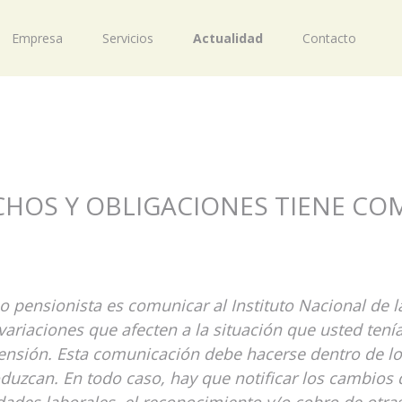
Empresa
Servicios
Actualidad
Contacto
CHOS Y OBLIGACIONES TIENE CO
o pensionista es comunicar al Instituto Nacional de l
 variaciones que afecten a la situación que usted tení
pensión. Esta comunicación debe hacerse dentro de lo
oduzcan. En todo caso, hay que notificar los cambios 