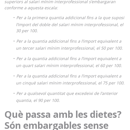
superiors al salari mínim interprofessional s’embargaran
conforme a aquesta escala:
Per a la primera quantia addicional fins a la que suposi
l’import del doble del salari mínim interprofessional, el
30 per 100.
Per a la quantia addicional fins a l’import equivalent a
un tercer salari mínim interprofessional, el 50 per 100.
Per a la quantia addicional fins a l’import equivalent a
un quart salari mínim interprofessional, el 60 per 100.
Per a la quantia addicional fins a l’import equivalent a
un cinquè salari mínim interprofessional, el 75 per 100.
Per a qualsevol quantitat que excedeixi de l’anterior
quantia, el 90 per 100.
Què passa amb les dietes?
Són embargables sense