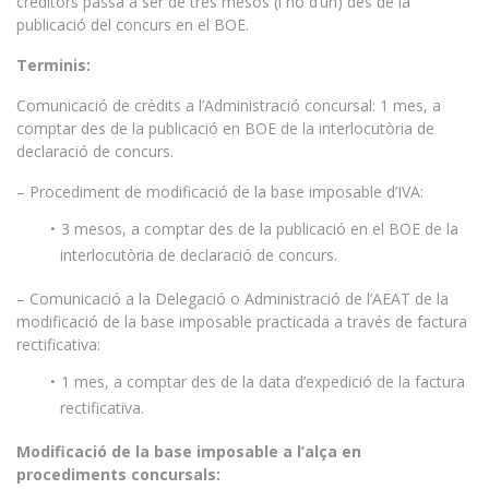
creditors passa a ser de tres mesos (i no d’un) des de la
publicació del concurs en el BOE.
Terminis:
Comunicació de crèdits a l’Administració concursal: 1 mes, a
comptar des de la publicació en BOE de la interlocutòria de
declaració de concurs.
– Procediment de modificació de la base imposable d’IVA:
3 mesos, a comptar des de la publicació en el BOE de la
interlocutòria de declaració de concurs.
– Comunicació a la Delegació o Administració de l’AEAT de la
modificació de la base imposable practicada a través de factura
rectificativa:
1 mes, a comptar des de la data d’expedició de la factura
rectificativa.
Modificació de la base imposable a l’alça en
procediments concursals: