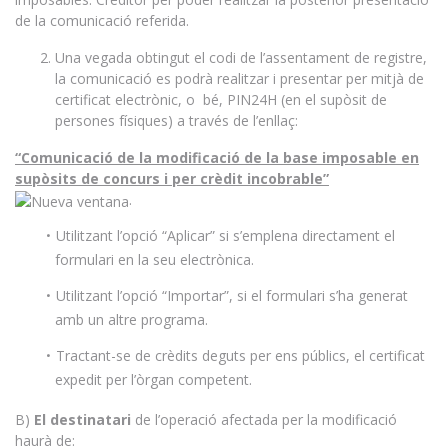
de la comunicació referida.
Una vegada obtingut el codi de l’assentament de registre,
la comunicació es podrà realitzar i presentar per mitjà de
certificat electrònic, o bé, PIN24H (en el supòsit de
persones físiques) a través de l’enllaç:
“Comunicació de la modificació de la base imposable en
supòsits de concurs i per crèdit incobrable”
.
Utilitzant l’opció “Aplicar” si s’emplena directament el
formulari en la seu electrònica.
Utilitzant l’opció “Importar”, si el formulari s’ha generat
amb un altre programa.
Tractant-se de crèdits deguts per ens públics, el certificat
expedit per l’òrgan competent.
B)
El destinatari
de l’operació afectada per la modificació
haurà de: