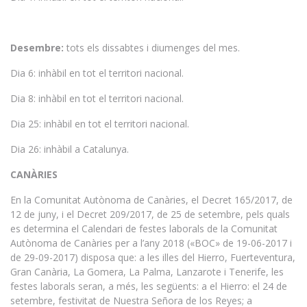
Desembre:
tots els dissabtes i diumenges del mes.
Dia 6: inhàbil en tot el territori nacional.
Dia 8: inhàbil en tot el territori nacional.
Dia 25: inhàbil en tot el territori nacional.
Dia 26: inhàbil a Catalunya.
CANÀRIES
En la Comunitat Autònoma de Canàries, el Decret 165/2017, de
12 de juny, i el Decret 209/2017, de 25 de setembre, pels quals
es determina el Calendari de festes laborals de la Comunitat
Autònoma de Canàries per a l’any 2018 («BOC» de 19-06-2017 i
de 29-09-2017) disposa que: a les illes del Hierro, Fuerteventura,
Gran Canària, La Gomera, La Palma, Lanzarote i Tenerife, les
festes laborals seran, a més, les següents: a el Hierro: el 24 de
setembre, festivitat de Nuestra Señora de los Reyes; a