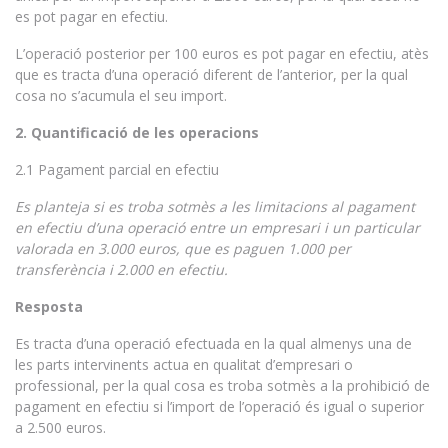
es pot pagar en efectiu.
L’operació posterior per 100 euros es pot pagar en efectiu, atès
que es tracta d’una operació diferent de l’anterior, per la qual
cosa no s’acumula el seu import.
2. Quantificació de les operacions
2.1 Pagament parcial en efectiu
Es planteja si es troba sotmès a les limitacions al pagament
en efectiu d’una operació entre un empresari i un particular
valorada en 3.000 euros, que es paguen 1.000 per
transferència i 2.000 en efectiu.
Resposta
Es tracta d’una operació efectuada en la qual almenys una de
les parts intervinents actua en qualitat d’empresari o
professional, per la qual cosa es troba sotmès a la prohibició de
pagament en efectiu si l’import de l’operació és igual o superior
a 2.500 euros.