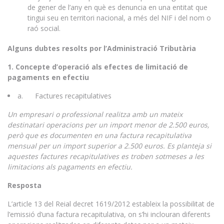
de gener de l’any en què es denuncia en una entitat que
tingui seu en territori nacional, a més del NIF i del nom o
raó social.
Alguns dubtes resolts por l’Administració Tributària
1. Concepte d’operació als efectes de limitació de
pagaments en efectiu
a. Factures recapitulatives
Un empresari o professional realitza amb un mateix
destinatari operacions per un import menor de 2.500 euros,
però que es documenten en una factura recapitulativa
mensual per un import superior a 2.500 euros. Es planteja si
aquestes factures recapitulatives es troben sotmeses a les
limitacions als pagaments en efectiu.
Resposta
L’article 13 del Reial decret 1619/2012 estableix la possibilitat de
l’emissió d’una factura recapitulativa, on s’hi inclouran diferents