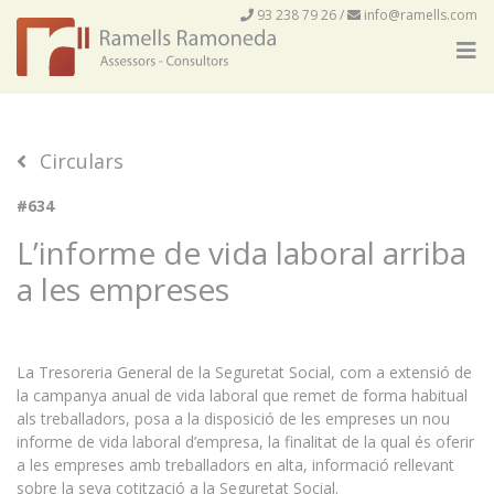
93 238 79 26
/
info@ramells.com
Circulars
#634
L’informe de vida laboral arriba
a les empreses
La Tresoreria General de la Seguretat Social, com a extensió de
la campanya anual de vida laboral que remet de forma habitual
als treballadors, posa a la disposició de les empreses un nou
informe de vida laboral d’empresa, la finalitat de la qual és oferir
a les empreses amb treballadors en alta, informació rellevant
sobre la seva cotització a la Seguretat Social.