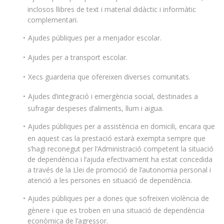
inclosos llibres de text i material didàctic i informàtic
complementari.
Ajudes públiques per a menjador escolar.
Ajudes per a transport escolar.
Xecs guarderia que ofereixen diverses comunitats.
Ajudes d’integració i emergència social, destinades a
sufragar despeses d’aliments, llum i aigua.
Ajudes públiques per a assistència en domicili, encara que
en aquest cas la prestació estarà exempta sempre que
s’hagi reconegut per l’Administració competent la situació
de dependència i l’ajuda efectivament ha estat concedida
a través de la Llei de promoció de l’autonomia personal i
atenció a les persones en situació de dependència.
Ajudes públiques per a dones que sofreixen violència de
gènere i que es troben en una situació de dependència
econòmica de l’agressor.