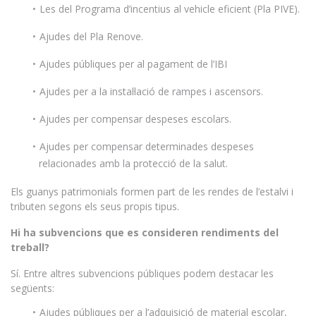
Les del Programa d’incentius al vehicle eficient (Pla PIVE).
Ajudes del Pla Renove.
Ajudes públiques per al pagament de l’IBI
Ajudes per a la instal·lació de rampes i ascensors.
Ajudes per compensar despeses escolars.
Ajudes per compensar determinades despeses
relacionades amb la protecció de la salut.
Els guanys patrimonials formen part de les rendes de l’estalvi i
tributen segons els seus propis tipus.
Hi ha subvencions que es consideren rendiments del
treball?
Sí. Entre altres subvencions públiques podem destacar les
següents:
Ajudes públiques per a l’adquisició de material escolar,