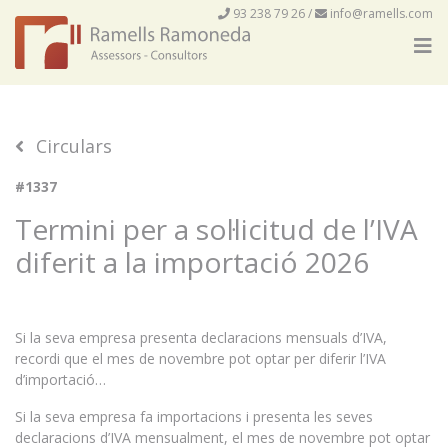
93 238 79 26
/
info@ramells.com
Circulars
#1337
Termini per a sol·licitud de l’IVA
diferit a la importació 2026
Si la seva empresa presenta declaracions mensuals d’IVA,
recordi que el mes de novembre pot optar per diferir l’IVA
d’importació…
Si la seva empresa fa importacions i presenta les seves
declaracions d’IVA mensualment, el mes de novembre pot optar