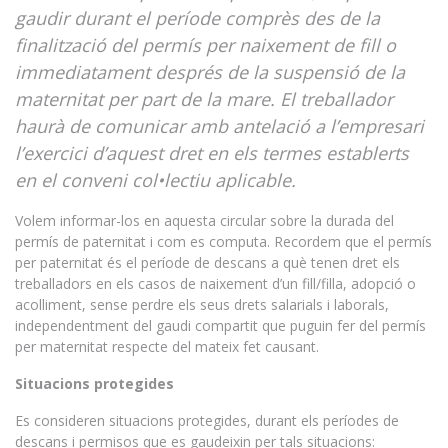
gaudir durant el període comprès des de la
finalització del permís per naixement de fill o
immediatament després de la suspensió de la
maternitat per part de la mare. El treballador
haurà de comunicar amb antelació a l’empresari
l’exercici d’aquest dret en els termes establerts
en el conveni col•lectiu aplicable.
Volem informar-los en aquesta circular sobre la durada del
permís de paternitat i com es computa. Recordem que el permís
per paternitat és el període de descans a què tenen dret els
treballadors en els casos de naixement d’un fill/filla, adopció o
acolliment, sense perdre els seus drets salarials i laborals,
independentment del gaudi compartit que puguin fer del permís
per maternitat respecte del mateix fet causant.
Situacions protegides
Es consideren situacions protegides, durant els períodes de
descans i permisos que es gaudeixin per tals situacions: